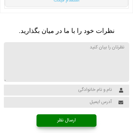
استعلام قیمت
نظرات خود را با ما در میان بگذارید.
ارسال نظر