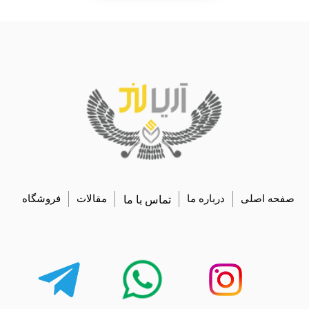
صفحه اصلی
درباره ما
تماس با ما
مقالات
فروشگاه