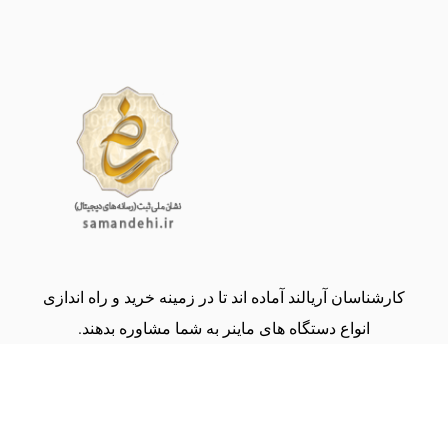
کارشناسان آریالند آماده اند تا در زمینه خرید و راه اندازی
انواع دستگاه های ماینر به شما مشاوره بدهند.
(09134000243)
share