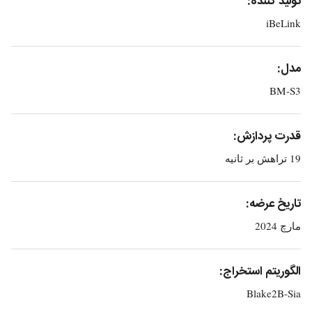
تولید کننده:
iBeLink
مدل:
BM-S3
قدرت پردازش:
19 تراهش بر ثانیه
تاریخ عرضه:
مارچ 2024
الگوریتم استخراج:
Blake2B-Sia