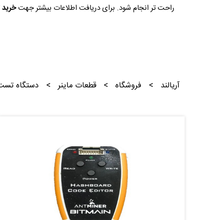
راحت تر انجام شود. برای دریافت اطلاعات بیشتر جهت
خرید ت
آریالند
>
فروشگاه
>
قطعات ماینر
>
دستگاه تست 