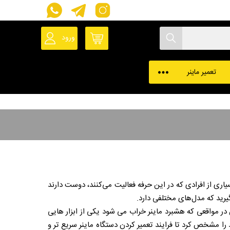
ورود
حساب کاربری
پروفایل ماینر
تعمیر ماینر
یاری از افرادی که در این حرفه فعالیت می‌کنند، دوست دارند
ید که مدل‌های مختلفی دارد.
 در مواقعی که هشبرد ماینر خراب می شود یکی از ابزار هایی
را مشخص کرد تا فرایند تعمیر کردن دستگاه ماینر سریع تر و