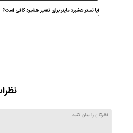
آیا تستر هشبرد ماینر برای تعمیر هشبرد کافی است؟
نظرات