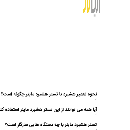
نحوه تعمیر هشبرد با تستر هشبرد ماینر چگونه است؟
آیا همه می توانند از این تستر هشبرد ماینر استفاده کن
تستر هشبرد ماینر با چه دستگاه هایی سازگار است؟