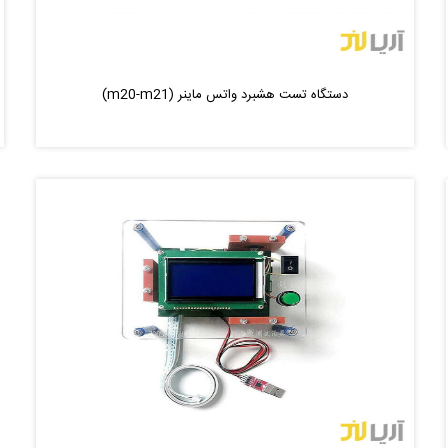
دستگاه تست هشبرد واتس ماینر (m20-m21)