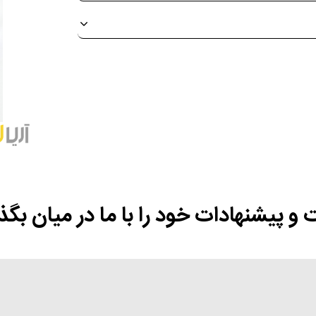
 و پیشنهادات خود را با ما در میان بگذا