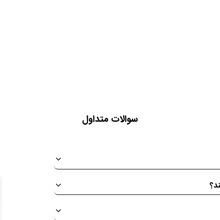
سوالات متداول
ند؟