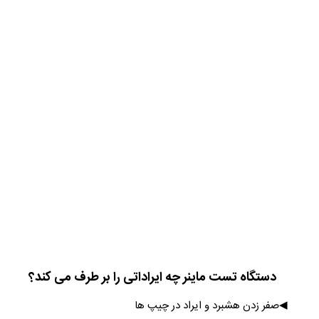
دستگاه تست ماینر چه ایراداتی را بر طرف می کند؟
◀صفر زدن هشبرد و ایراد در چیپ ها