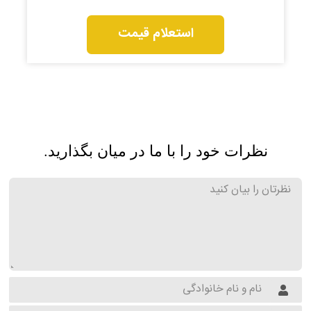
استعلام قیمت
نظرات خود را با ما در میان بگذارید.