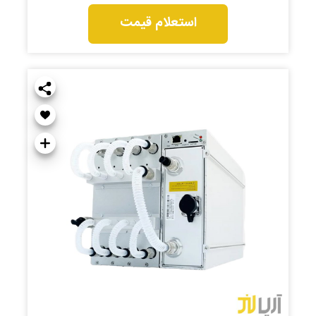
استعلام قیمت