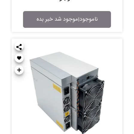
ناموجود
موجود شد خبر بده
|