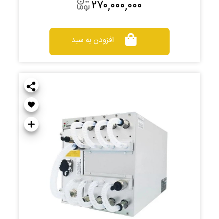
۲۷۰,۰۰۰,۰۰۰
افزودن به سبد