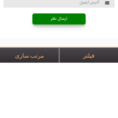
ارسال نظر
فیلتر
مرتب سازی
صفحه اصلی
درباره ما
تماس با ما
مقالات
فروشگاه