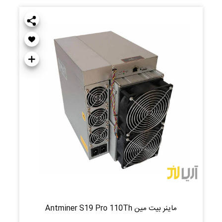
ماینر بیت مین Antminer S19 Pro 110Th