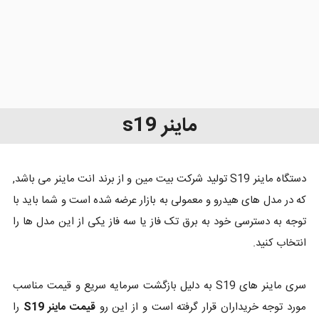
ماینر s19
دستگاه ماینر S19 تولید شرکت بیت مین و از برند انت ماینر می باشد,
که در مدل های هیدرو و معمولی به بازار عرضه شده است و شما باید با
توجه به دسترسی خود به برق تک فاز یا سه فاز یکی از این مدل ها را
انتخاب کنید.
سری ماینر های S19 به دلیل بازگشت سرمایه سریع و قیمت مناسب
مورد توجه خریداران قرار گرفته است و از این رو
قیمت ماینر S19
را