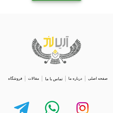
صفحه اصلی
درباره ما
تماس با ما
مقالات
فروشگاه