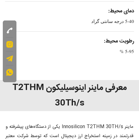
دمای محیط:
5-40 درجه سانتی گراد
رطوبت محیط:
5-95 %
معرفی ماینر اینوسیلیکون T2THM
30Th/s
ماینر Innosilicon T2THM 30TH/s یکی از دستگاه‌های پیشرفته و
قدرتمند در زمینه استخراج ارز دیجیتال است که توسط شرکت معتبر