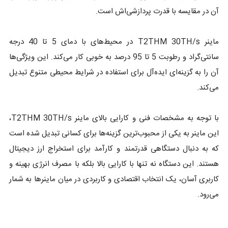
آن در مقایسه با قدرت پردازشی‌اش است.
ماینر T2THM 30TH/s در محیط‌های با دمای 5 تا 40 درجه
سانتی‌گراد و رطوبت 5 تا 95 درصد به خوبی کار می‌کند. این ویژگی‌ها
آن را به گزینه‌ای ایده‌آل برای استفاده در شرایط محیطی متنوع تبدیل
می‌کند.
با توجه به مشخصات فنی و کارایی بالای ماینر T2THM 30TH/s،
این ماینر به یکی از محبوب‌ترین گزینه‌ها برای کسانی تبدیل شده است
که به دنبال دستگاهی قدرتمند و کارآمد برای استخراج ارز دیجیتال
هستند. این دستگاه نه تنها با کارایی بالا بلکه با مصرف انرژی بهینه و
کاربری آسان، یک انتخاب اقتصادی و کاربردی در میان ماینرها به شمار
می‌رود.