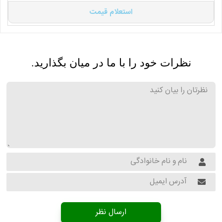
استعلام قیمت
نظرات خود را با ما در میان بگذارید.
ارسال نظر