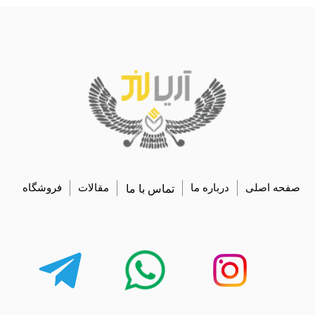
صفحه اصلی
درباره ما
تماس با ما
مقالات
فروشگاه