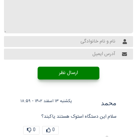
ارسال نظر
یکشنبه ۱۳ اسفند ۱۴۰۲ - ۱۸:۵۹
محمد
سلام این دستگاه استوک هستند یاکبند؟
0
0