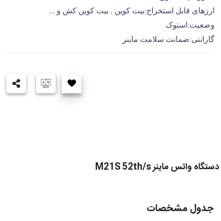
ارزهای قابل استخراج:بیت کوین , بیت کوین کش و ...
وضعیت:استوک
گارانتی:ضمانت سلامت ماینر
دستگاه واتس ماینر M21S 52th/s
جدول مشخصات