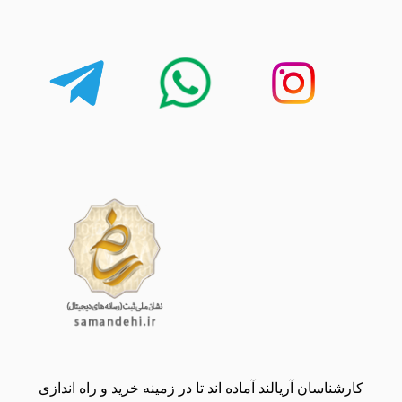
کارشناسان آریالند آماده اند تا در زمینه خرید و راه اندازی