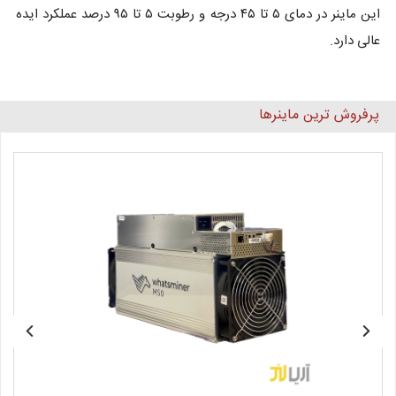
این ماینر در دمای ۵ تا ۴۵ درجه و رطوبت ۵ تا ۹۵ درصد عملکرد ایده
عالی دارد.
پرفروش ترین ماینرها