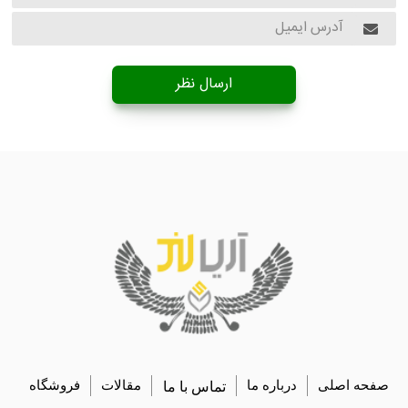
ارسال نظر
صفحه اصلی
درباره ما
تماس با ما
مقالات
فروشگاه