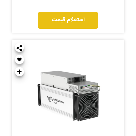
استعلام قیمت