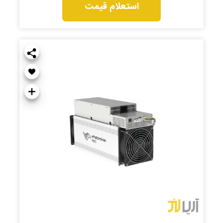
استعلام قیمت