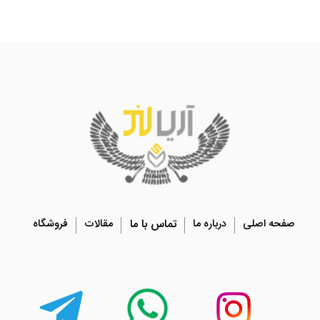
صفحه اصلی
درباره ما
تماس با ما
مقالات
فروشگاه