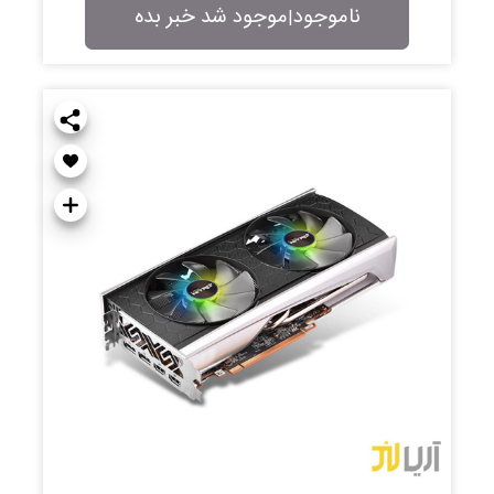
ناموجود
موجود شد خبر بده
|