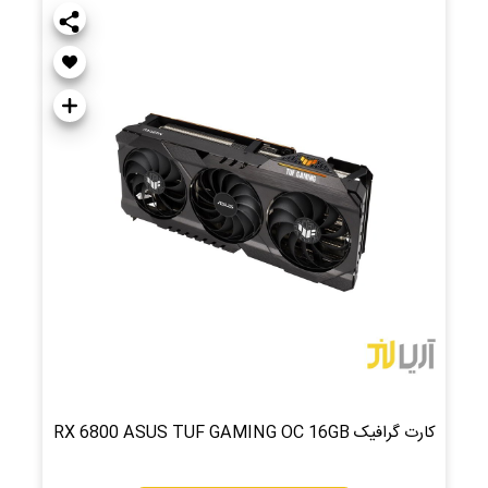
کارت گرافیک RX 6800 ASUS TUF GAMING OC 16GB