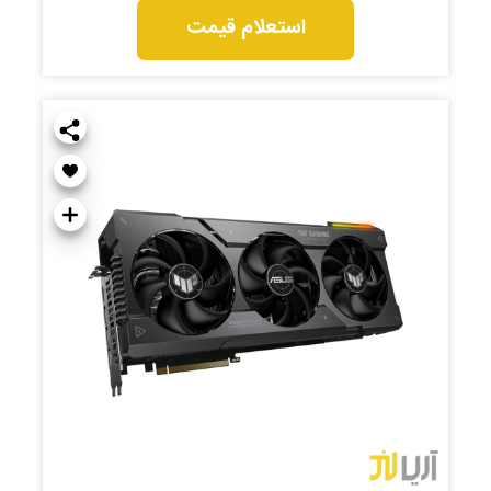
استعلام قیمت