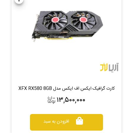
کارت گرافیک ایکس اف ایکس مدل XFX RX580 8GB
۱۳,۵۰۰,۰۰۰
افزودن به سبد