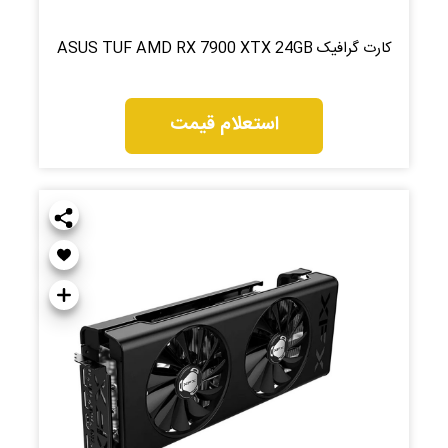
کارت گرافیک ASUS TUF AMD RX 7900 XTX 24GB
استعلام قیمت