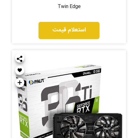
Twin Edge
استعلام قیمت