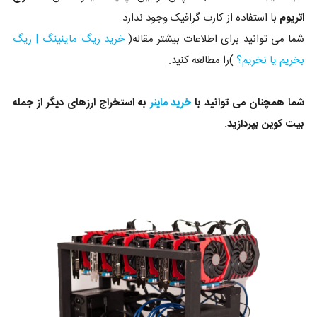
اتریوم
با استفاده از کارت گرافیک وجود ندارد.
شما می توانید برای اطلاعات بیشتر مقاله(
خرید ریگ ماینینگ | ریگ
بخریم یا نخریم؟
)را مطالعه کنید.
شما همچنان می توانید با
خرید ماینر
به استخراج ارزهای دیگر از جمله
بیت کوین بپردازید.