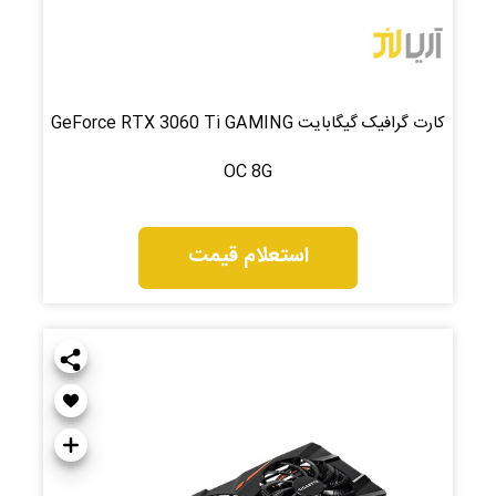
کارت گرافیک گیگابایت GeForce RTX 3060 Ti GAMING
OC 8G
استعلام قیمت