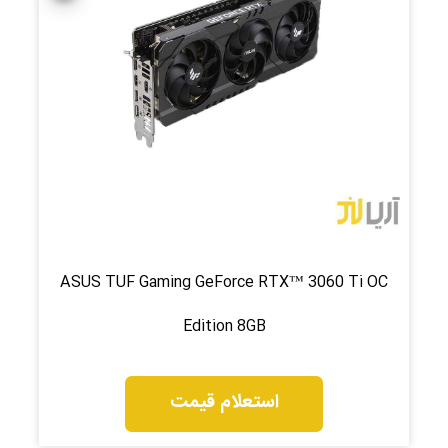
ASUS TUF Gaming GeForce RTX™ 3060 Ti OC
Edition 8GB
استعلام قیمت