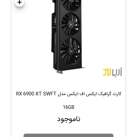
کارت گرافیک ایکس اف ایکس مدل RX 6900 XT SWFT
16GB
ناموجود