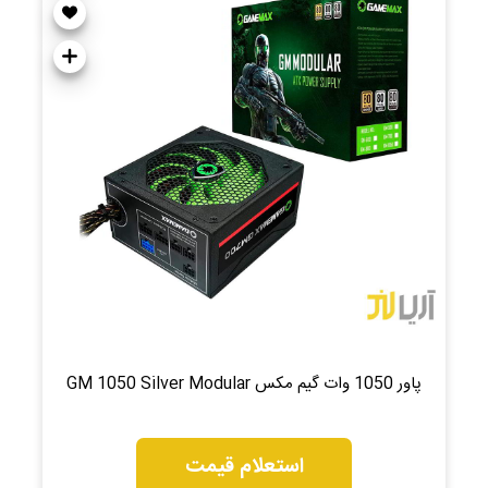
پاور 1050 وات گیم مکس GM 1050 Silver Modular
استعلام قیمت