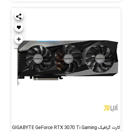
کارت گرافیک GIGABYTE GeForce RTX 3070 Ti Gaming