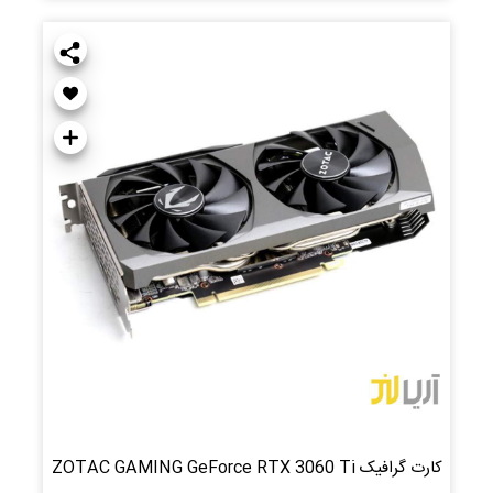
کارت گرافیک ZOTAC GAMING GeForce RTX 3060 Ti