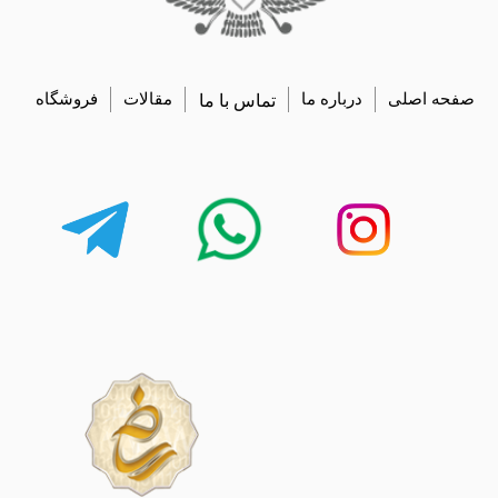
صفحه اصلی
درباره ما
تماس با ما
مقالات
فروشگاه