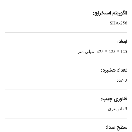
الگوریتم استخراج:
SHA-256
ابعاد:
125 * 225 * 425 میلی متر
تعداد هشبرد:
3 عدد
فناوری چیپ:
5 نانومتری
سطح صدا: