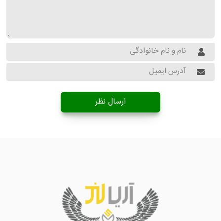
ارسال نظر