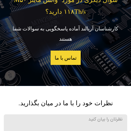
۱۱۸Th/s دارید؟
کارشناسان آریالند آماده پاسخگویی به سوالات شما
هستند
تماس با ما
نظرات خود را با ما در میان بگذارید.