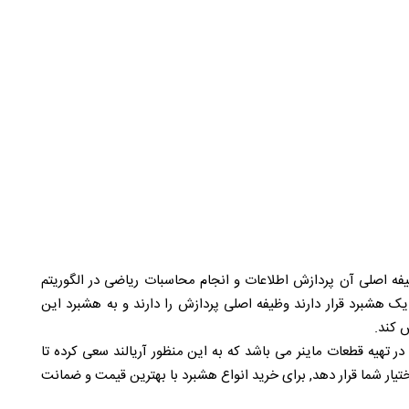
فه اصلی آن پردازش اطلاعات و انجام محاسبات ریاضی در الگوریتم
شبرد قرار دارند وظیفه اصلی پردازش را دارند و به هشبرد این
ش کند.
 تهیه قطعات ماینر می باشد که به این منظور آریالند سعی کرده تا
ختیار شما قرار دهد, برای خرید انواع هشبرد با بهترین قیمت و ضمانت