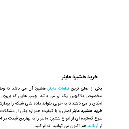
خرید هشبرد ماینر
یکی از اصلی ترین
قطعات ماینر
، هشبرد آن می باشد که وظی
مخصوص بلاکچین یک ارز می باشد. چیپ هایی که برروی یک ه
امکان را می دهند تا به خوبی بتواند داده های شبکه را پرداز
خرید هشبرد ماینر
اصلی و با کیفیت همواره یکی از مشکلات در
تنوع گسترده ای از انواع هشبرد ماینر را به بهترین قیمت در ا
از
آریالند
هم اکنون می توانید اقدام کنید.