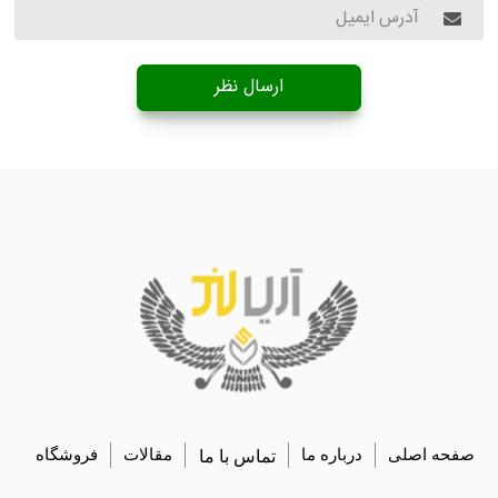
ارسال نظر
صفحه اصلی
درباره ما
تماس با ما
مقالات
فروشگاه