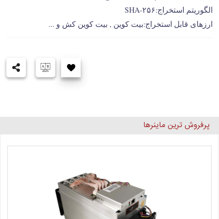
الگوریتم استخراج:SHA-۲۵۶
ارزهای قابل استخراج:بیت کوین , بیت کوین کش و ...
پرفروش ترین ماینرها