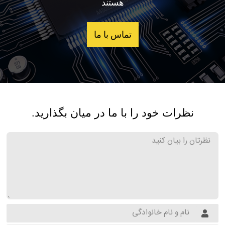
هستند
تماس با ما
نظرات خود را با ما در میان بگذارید.