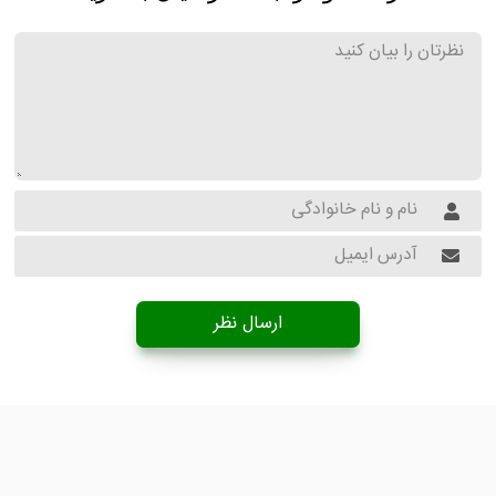
ارسال نظر