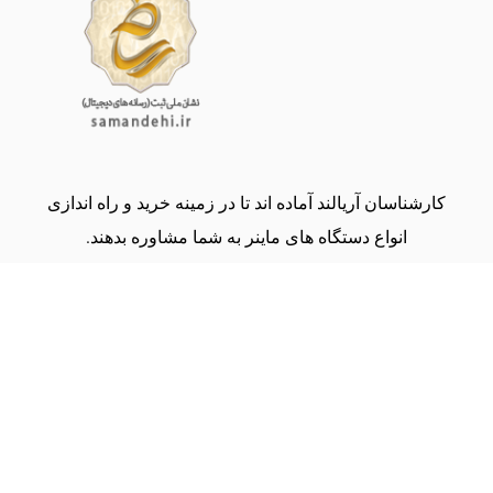
کارشناسان آریالند آماده اند تا در زمینه خرید و راه اندازی
انواع دستگاه های ماینر به شما مشاوره بدهند.
(09134000243)
share