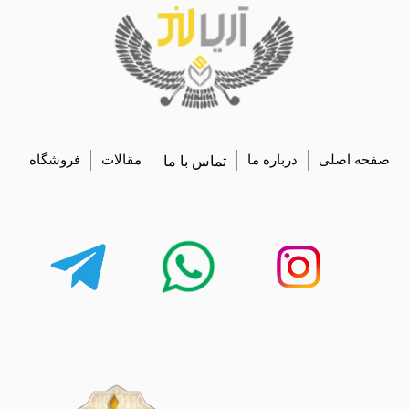
صفحه اصلی
درباره ما
تماس با ما
مقالات
فروشگاه