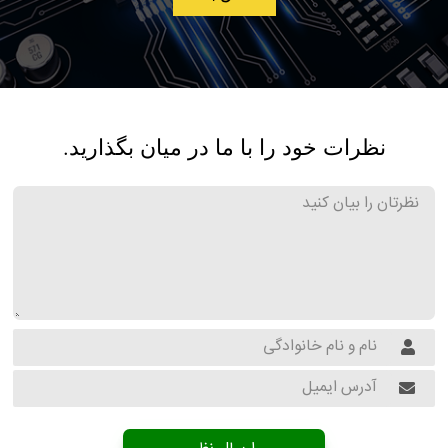
نظرات خود را با ما در میان بگذارید.