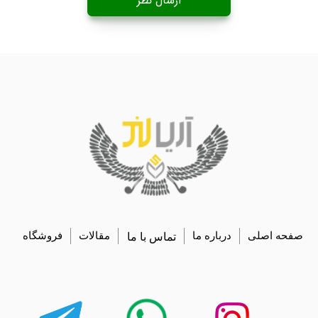
ارسال نظر
صفحه اصلی
درباره ما
تماس با ما
مقالات
فروشگاه