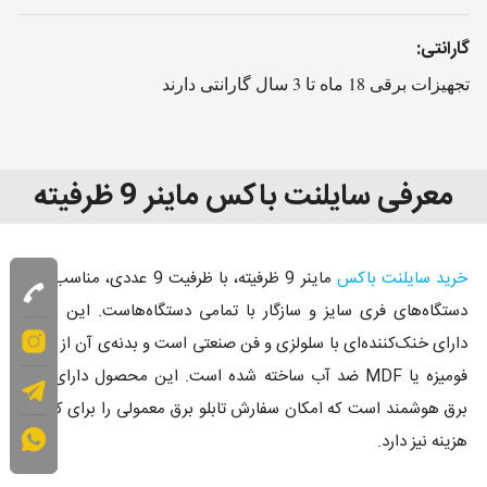
گارانتی:
تجهیزات برقی 18 ماه تا 3 سال گارانتی دارند
معرفی سایلنت باکس ماینر 9 ظرفیته
خرید سایلنت باکس
ماینر 9 ظرفیته، با ظرفیت 9 عددی، مناسب برای
دستگاه‌های فری سایز و سازگار با تمامی دستگاه‌هاست. این باکس
دارای خنک‌کننده‌ای با سلولزی و فن صنعتی است و بدنه‌ی آن از جنس
فومیزه یا MDF ضد آب ساخته شده است. این محصول دارای تابلو
برق هوشمند است که امکان سفارش تابلو برق معمولی را برای کاهش
هزینه نیز دارد.