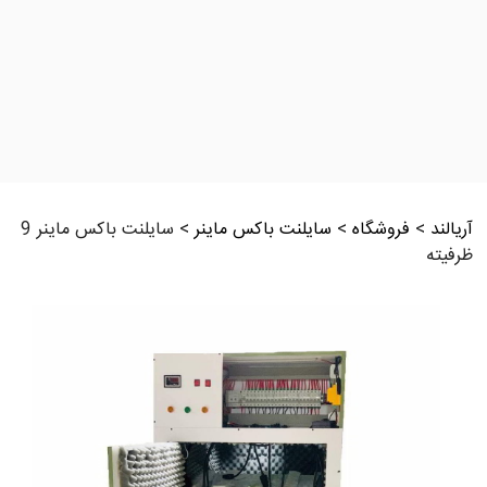
آریالند
>
فروشگاه
>
سایلنت باکس ماینر
>
سایلنت باکس ماینر 9
ظرفیته