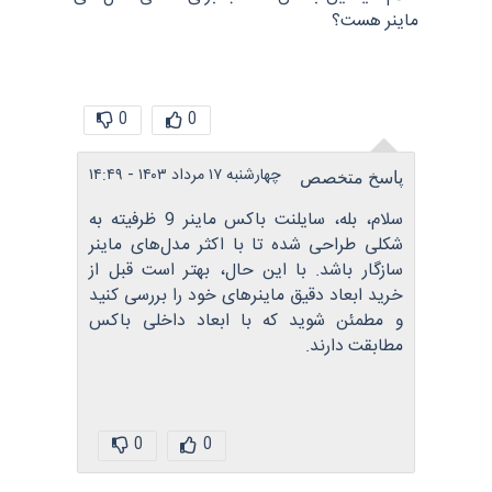
ماینر هست؟
0
0
چهارشنبه ۱۷ مرداد ۱۴۰۳ - ۱۴:۴۹
پاسخ متخصص
سلام، بله، سایلنت باکس ماینر 9 ظرفیته به
شکلی طراحی شده تا با اکثر مدل‌های ماینر
سازگار باشد. با این حال، بهتر است قبل از
خرید ابعاد دقیق ماینرهای خود را بررسی کنید
و مطمئن شوید که با ابعاد داخلی باکس
مطابقت دارند.
0
0