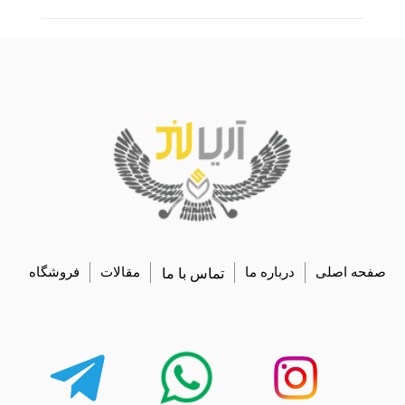
صفحه اصلی
درباره ما
تماس با ما
مقالات
فروشگاه