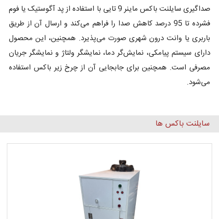
صداگیری سایلنت باکس ماینر 9 تایی با استفاده از پد آگوستیک یا فوم
فشرده تا 95 درصد کاهش صدا را فراهم می‌کند و ارسال آن از طریق
باربری یا وانت درون شهری صورت می‌پذیرد. همچنین، این محصول
دارای سیستم پیامکی، نمایش‌گر دما، نمایشگر ولتاژ و نمایشگر جریان
مصرفی است. همچنین برای جابجایی آن از چرخ زیر باکس استفاده
می‌شود.
سایلنت باکس ها