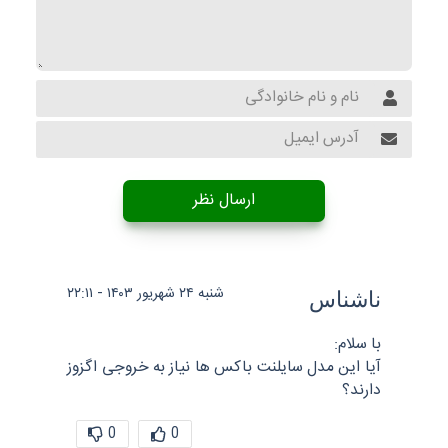
ارسال نظر
شنبه ۲۴ شهریور ۱۴۰۳ - ۲۲:۱۱
ناشناس
با سلام:
آیا این مدل سایلنت باکس ها نیاز به خروجی اگزوز
دارند؟
0
0