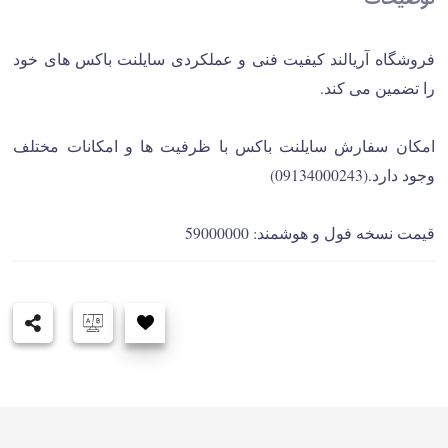
توضیحات
فروشگاه آریالند کیفیت فنی و عملکردی سایلنت باکس های خود
را تضمین می کند.
امکان سفارش سایلنت باکس با ظرفیت ها و امکانات مختلف
وجود دارد.(09134000243)
قیمت نسخه فول و هوشمند: 59000000