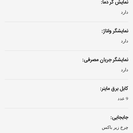
نمایش گر دما:
دارد
نمایشگر ولتاژ:
دارد
نمایشگر جریان مصرفی:
دارد
کابل برق ماینر:
9 عدد
جابجایی:
چرخ زیر باکس