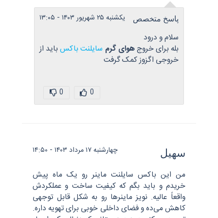
یکشنبه ۲۵ شهریور ۱۴۰۳ - ۱۳:۰۵
پاسخ متخصص
سلام و درود
بله برای خروج
هوای گرم
سایلنت باکس
باید از
خروجی اگزوز کمک گرفت
0
0
چهارشنبه ۱۷ مرداد ۱۴۰۳ - ۱۴:۵۰
سهیل
من این باکس سایلنت ماینر رو یک ماه پیش
خریدم و باید بگم که کیفیت ساخت و عملکردش
واقعاً عالیه. نویز ماینرها رو به شکل قابل توجهی
کاهش می‌ده و فضای داخلی خوبی برای تهویه داره.