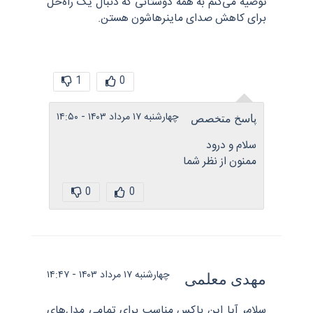
توصیه می‌کنم به همه دوستانی که دنبال یک راه‌حل
برای کاهش صدای ماینرهاشون هستن.
1
0
چهارشنبه ۱۷ مرداد ۱۴۰۳ - ۱۴:۵۰
پاسخ متخصص
سلام و درود
ممنون از نظر شما
0
0
چهارشنبه ۱۷ مرداد ۱۴۰۳ - ۱۴:۴۷
مهدی معلمی
سلام، آیا این باکس مناسب برای تمامی مدل‌های