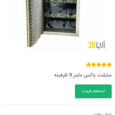
سایلنت باکس ماینر 9 ظرفیته
استعلام قیمت