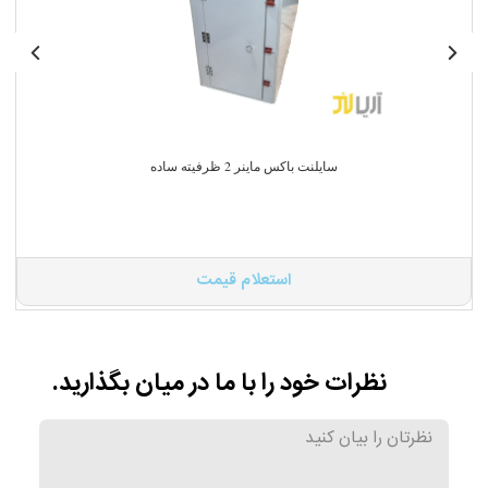
سایلنت باکس ماینر 2 ظرفیته ساده
استعلام قیمت
نظرات خود را با ما در میان بگذارید.