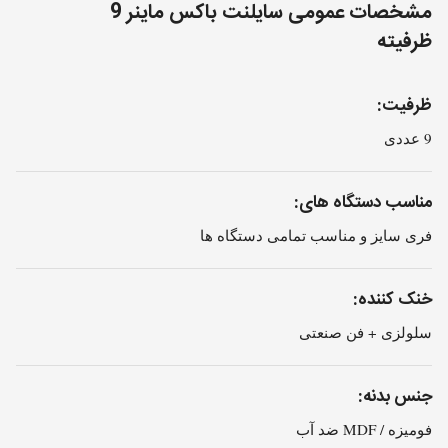
مشخصات عمومی سایلنت باکس ماینر 9
ظرفیته
ظرفیت:
9 عددی
مناسب دستگاه های:
فری سایز و مناسب تمامی دستگاه ها
خنک کننده:
سلولزی + فن صنعتی
جنس بدنه:
فومیزه / MDF ضد آب