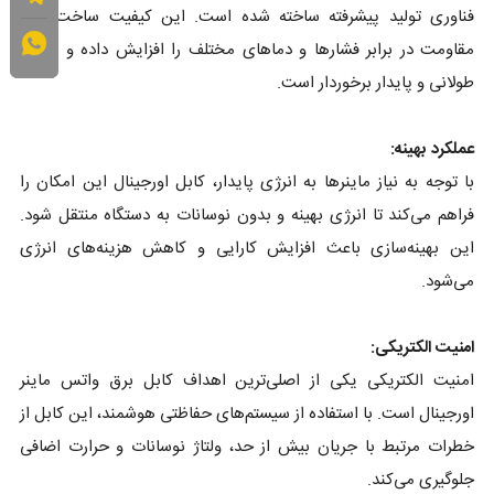
فناوری تولید پیشرفته ساخته شده است. این کیفیت ساخت برتر،
مقاومت در برابر فشارها و دماهای مختلف را افزایش داده و از عمر
طولانی و پایدار برخوردار است.
عملکرد بهینه:
با توجه به نیاز ماینرها به انرژی پایدار، کابل اورجینال این امکان را
فراهم می‌کند تا انرژی بهینه و بدون نوسانات به دستگاه منتقل شود.
این بهینه‌سازی باعث افزایش کارایی و کاهش هزینه‌های انرژی
می‌شود.
امنیت الکتریکی:
امنیت الکتریکی یکی از اصلی‌ترین اهداف کابل برق واتس ماینر
اورجینال است. با استفاده از سیستم‌های حفاظتی هوشمند، این کابل از
خطرات مرتبط با جریان بیش از حد، ولتاژ نوسانات و حرارت اضافی
جلوگیری می‌کند.