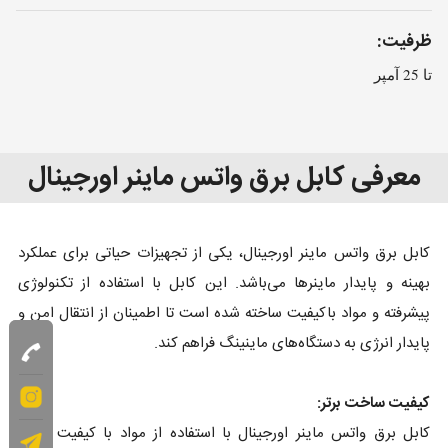
ظرفیت:
تا 25 آمپر
معرفی کابل برق واتس ماینر اورجینال
کابل برق واتس ماینر اورجینال، یکی از تجهیزات حیاتی برای عملکرد
بهینه و پایدار ماینرها می‌باشد. این کابل با استفاده از تکنولوژی
پیشرفته و مواد باکیفیت ساخته شده است تا اطمینان از انتقال امن و
پایدار انرژی به دستگاه‌های ماینینگ فراهم کند.
کیفیت ساخت برتر:
کابل برق واتس ماینر اورجینال با استفاده از مواد با کیفیت بالا و