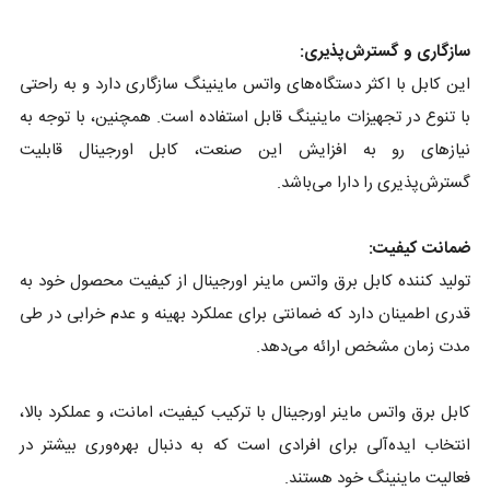
سازگاری و گسترش‌پذیری:
این کابل با اکثر دستگاه‌های واتس ماینینگ سازگاری دارد و به راحتی
با تنوع در تجهیزات ماینینگ قابل استفاده است. همچنین، با توجه به
نیازهای رو به افزایش این صنعت، کابل اورجینال قابلیت
گسترش‌پذیری را دارا می‌باشد.
ضمانت کیفیت:
تولید کننده کابل برق واتس ماینر اورجینال از کیفیت محصول خود به
قدری اطمینان دارد که ضمانتی برای عملکرد بهینه و عدم خرابی در طی
مدت زمان مشخص ارائه می‌دهد.
کابل برق واتس ماینر اورجینال با ترکیب کیفیت، امانت، و عملکرد بالا،
انتخاب ایده‌آلی برای افرادی است که به دنبال بهره‌وری بیشتر در
فعالیت ماینینگ خود هستند.