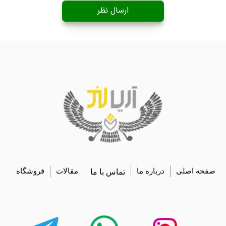
ارسال نظر
صفحه اصلی
درباره ما
تماس با ما
مقالات
فروشگاه