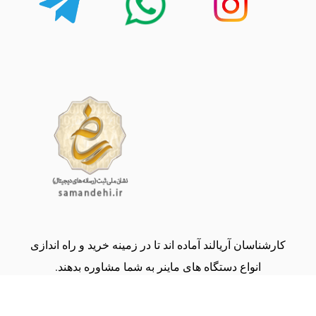
کارشناسان آریالند آماده اند تا در زمینه خرید و راه اندازی
انواع دستگاه های ماینر به شما مشاوره بدهند.
(09134000243)