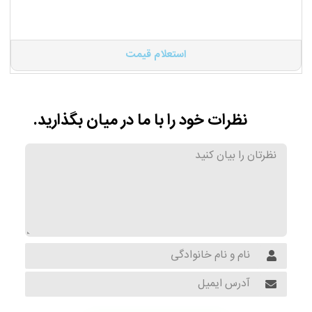
استعلام قیمت
نظرات خود را با ما در میان بگذارید.