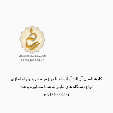
کارشناسان آریالند آماده اند تا در زمینه خرید و راه اندازی
انواع دستگاه های ماینر به شما مشاوره بدهند.
(09134000243)