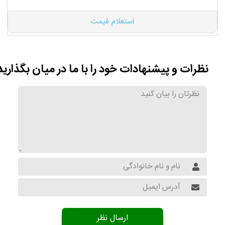
استعلام قیمت
نظرات و پیشنهادات خود را با ما در میان بگذارید
ارسال نظر