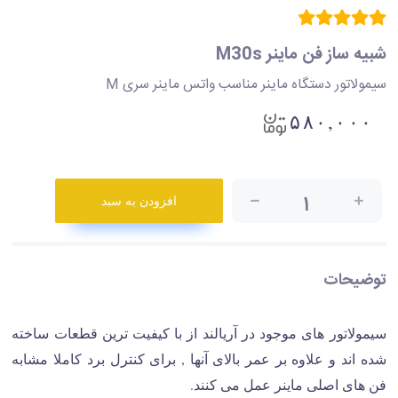
شبیه ساز فن ماینر M30s
سیمولاتور دستگاه ماینر مناسب واتس ماینر سری M
۵۸۰,۰۰۰
۱
افزودن به سبد
توضیحات
سیمولاتور های موجود در آریالند از با کیفیت ترین قطعات ساخته
شده اند و علاوه بر عمر بالای آنها , برای کنترل برد کاملا مشابه
فن های اصلی ماینر عمل می کنند.