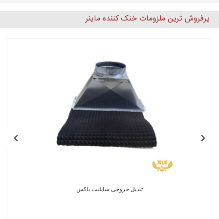
پرفروش ترین ملزومات خنک کننده ماینر
تبدیل خروجی سایلنت باکس