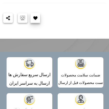
ارسال سریع سفارش ها
ضمانت سلامت محصولات
ارسال به سراسر ایران
تست محصولات قبل از ارسال