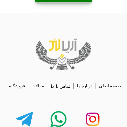
صفحه اصلی
درباره ما
تماس با ما
مقالات
فروشگاه