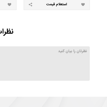
استعلام قیمت
نظرات