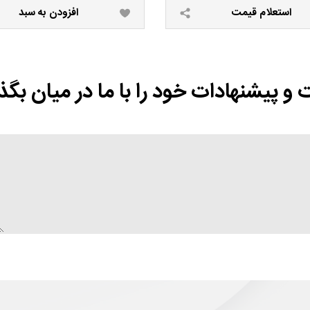
استعلام قیمت
افزودن به سبد
 و پیشنهادات خود را با ما در میان بگذا