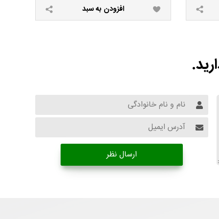
افزودن به سبد
رید.
ارسال نظر