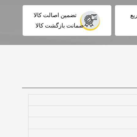
یع
تضمین اصالت کالا
ضمانت بازگشت کالا