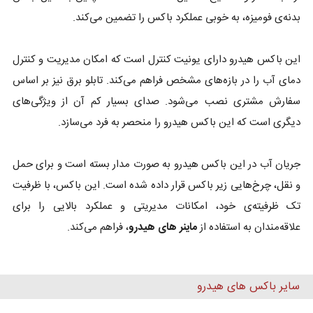
بدنه‌ی فومیزه، به خوبی عملکرد باکس را تضمین می‌کند.
این باکس هیدرو دارای یونیت کنترل است که امکان مدیریت و کنترل
دمای آب را در بازه‌های مشخص فراهم می‌کند. تابلو برق نیز بر اساس
سفارش مشتری نصب می‌شود. صدای بسیار کم آن از ویژگی‌های
دیگری است که این باکس هیدرو را منحصر به فرد می‌سازد.
جریان آب در این باکس هیدرو به صورت مدار بسته است و برای حمل
و نقل، چرخ‌هایی زیر باکس قرار داده شده است. این باکس، با ظرفیت
تک ظرفیته‌ی خود، امکانات مدیریتی و عملکرد بالایی را برای
علاقه‌مندان به استفاده از
ماینر های هیدرو
، فراهم می‌کند.
سایر باکس های هیدرو