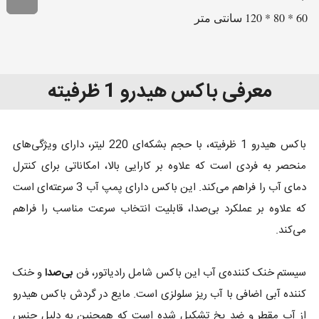
60 * 80 * 120 سانتی متر
معرفی باکس هیدرو 1 ظرفیته
باکس هیدرو 1 ظرفیته، با حجم بشکه‌ای 220 لیتر، دارای ویژگی‌های
منحصر به فردی است که علاوه بر کارایی بالا، امکاناتی برای کنترل
دمای آب را فراهم می‌کند. این باکس دارای پمپ آب 3 سرعته‌ای است
که علاوه بر عملکرد بی‌صدا، قابلیت انتخاب سرعت مناسب را فراهم
می‌کند.
سیستم خنک کننده‌ی آب این باکس شامل رادیاتور، فن
بی‌صدا
و خنک
کننده آبی اضافی با آب ریز سلولزی است. مایع در گردش باکس هیدرو
از آب مقطر و ضد یخ تشکیل شده است که همچنین به دلیل جنس