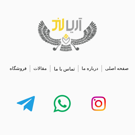
صفحه اصلی
درباره ما
تماس با ما
مقالات
فروشگاه