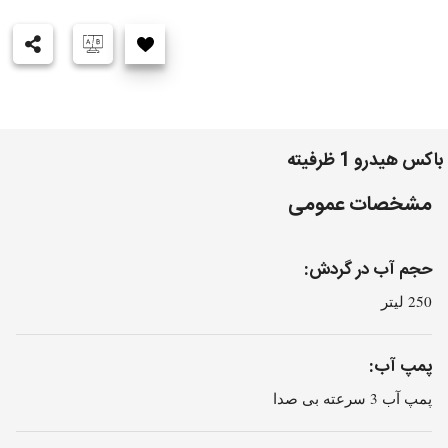
باکس هیدرو 1 ظرفیته
مشخصات عمومی
حجم آب در گردش:
250 لیتر
پمپ آب:
پمپ آب 3 سرعته بی صدا