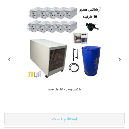
باکس هیدرو 10 ظرفیته
استعلام قیمت