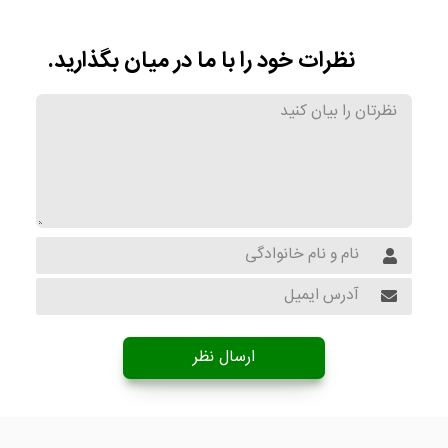
نظرات خود را با ما در میان بگذارید.
ارسال نظر