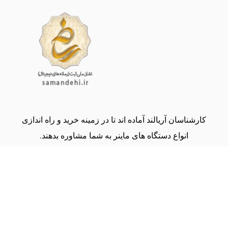
کارشناسان آریالند آماده اند تا در زمینه خرید و راه اندازی
انواع دستگاه های ماینر به شما مشاوره بدهند.
(09134000243)
share