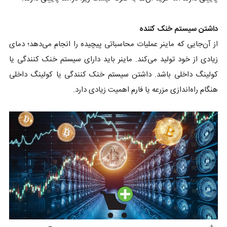
داشتن سیستم خنک کننده
از آن‌جایی که ماینر عملیات محاسباتی پیچیده را انجام می‌دهد؛ دمای
زیادی از خود تولید می‌کند. ماینر باید دارای سیستم خنک کنندگی یا
کولینگ داخلی باشد. داشتن سیستم خنک کنندگی یا کولینگ داخلی
هنگام راه‌اندازی مزرعه یا فارم اهمیت زیادی دارد.