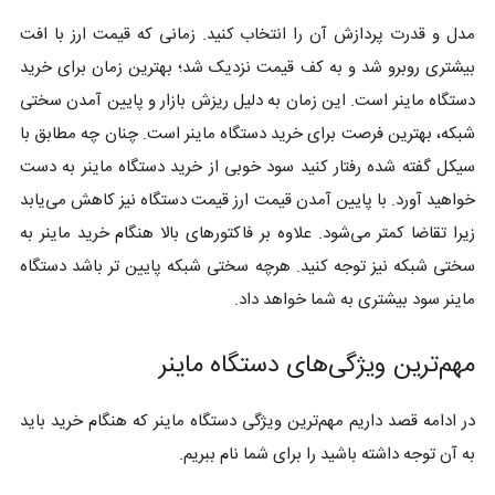
مدل و قدرت پردازش آن را انتخاب کنید. زمانی که قیمت ارز با افت
بیشتری روبرو شد و به کف قیمت نزدیک شد؛ بهترین زمان برای خرید
دستگاه ماینر است. این زمان به دلیل ریزش بازار و پایین آمدن سختی
شبکه، بهترین فرصت برای خرید دستگاه ماینر است. چنان چه مطابق با
سیکل گفته شده رفتار کنید سود خوبی از خرید دستگاه ماینر به دست
خواهید آورد. با پایین آمدن قیمت ارز قیمت دستگاه نیز کاهش می‌یابد
زیرا تقاضا کمتر می‌شود. علاوه بر فاکتورهای بالا هنگام خرید ماینر به
سختی شبکه نیز توجه کنید. هرچه سختی شبکه پایین تر باشد دستگاه
ماینر سود بیشتری به شما خواهد داد.
مهم‌ترین ویژگی‌های دستگاه ماینر
در ادامه قصد داریم مهم‌ترین ویژگی دستگاه ماینر که هنگام خرید باید
به آن توجه داشته باشید را برای شما نام ببریم.