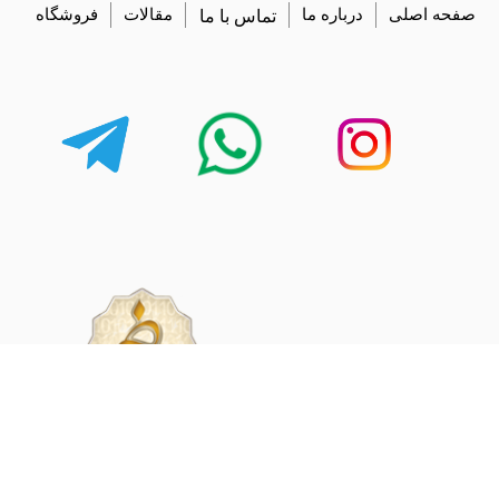
صفحه اصلی
درباره ما
تماس با ما
مقالات
فروشگاه
share