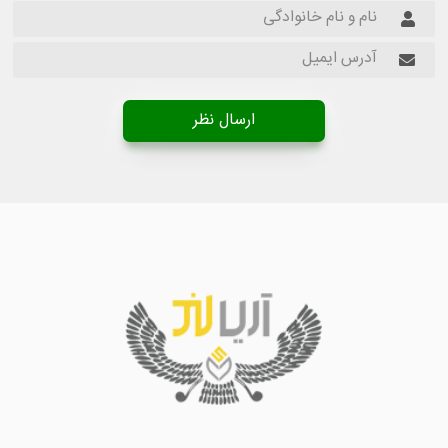
ارسال نظر