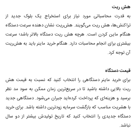
هش ریت
به قدرت محاسباتی مورد نیاز برای استخراج یک بلوک جدید از
تراکنش‌ها، هش ریت می‌گویند. هش‌ریت نشان دهنده سرعت دستگاه
هنگام ماین کردن است. هرچه هش ریت دستگاه بالاتر باشد؛ سرعت
بیشتری برای انجام محاسبات دارد. هنگام خرید ماینر باید به هش‌ریت
آن توجه کرد.
قیمت دستگاه
برای خرید ماینر دستگاهی را انتخاب کنید که نسبت به قیمت هش
ریت بالایی داشته باشید تا در سریع‌ترین زمان ممکن به سود مد نظر
برسید و هزینه‌ای که پرداخت کرده‌اید جبران می‌شود. دستگاهی جدید
با هشریت مناسب که بازگشت سرمایه زودترین داشته باشد. برای خرید
دستگاه جدیدی را انتخاب کنید که تاریخ تولیدش بیشتر از دو سال
نباشد.