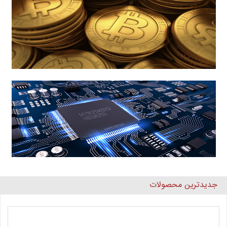
جدیدترین محصولات