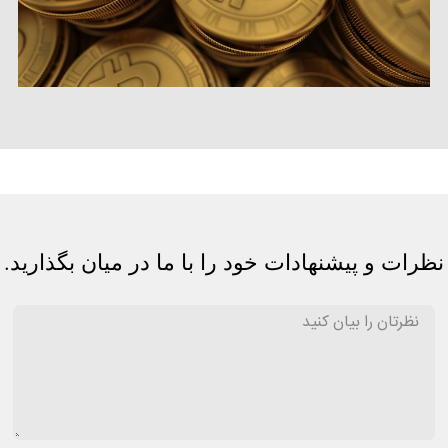
نظرات و پیشنهادات خود را با ما در میان بگذارید.