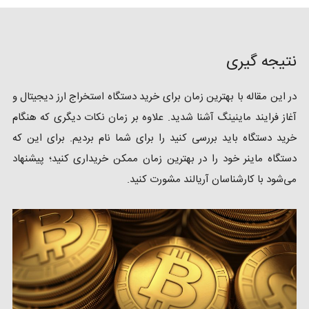
نتیجه گیری
در این مقاله با بهترین زمان برای خرید دستگاه استخراج ارز دیجیتال و
آغاز فرایند ماینینگ آشنا شدید. علاوه بر زمان نکات دیگری که هنگام
خرید دستگاه باید بررسی کنید را برای شما نام بردیم. برای این که
دستگاه ماینر خود را در بهترین زمان ممکن خریداری کنید؛ پیشنهاد
می‌شود با کارشناسان آریالند مشورت کنید.