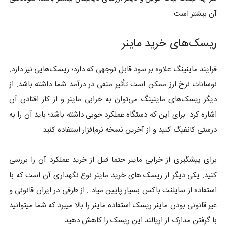
آن بیشتر است.
ریسک‌های خرید ماینر
فرایند ماینینگ علاوه بر سود قابل توجهی که دارد؛ ریسک‌هایی نیز دارد.
نوسانات نرخ ارز ممکن است تأثیر منفی در درآمد شما داشته باشد. از
دیگر ریسک‌های ماینینگ می‌توان به خرابی ماینر و از کار افتادن آن
اشاره کرد. برای این که دستگاه عملکرد خوبی داشته باشد؛ باید آن را به
درستی کانفیگ کنید و از آخرین نسخه نرم‌افزار استفاده کنید.
برای پیشگیری از خرابی ماینر حتما قبل از خرید عملکرد آن را بررسی
کنید. یکی دیگر از ریسک های خرید ماینر نوع نگهداری آن است که با
استفاده از سایلنت باکس بسیار پایین میاد . از طرفی در ایران قانونی و
غیر قانونی بودن ماینر ریسک استفاده ماینر را بالا میبرد که شما میتوانید
با گرفتن مدارک از اریالند این ریسک را کاهش دهید