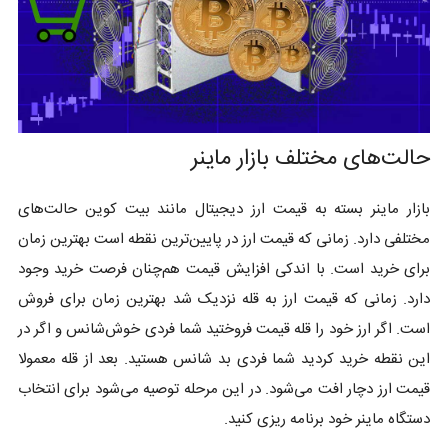
حالت‌های مختلف بازار ماینر
بازار ماینر بسته به قیمت ارز دیجیتال مانند بیت کوین حالت‌های
مختلفی دارد. زمانی که قیمت ارز در پایین‌ترین نقطه است بهترین زمان
برای خرید است. با اندکی افزایش قیمت هم‌چنان فرصت خرید وجود
دارد. زمانی که قیمت ارز به قله نزدیک شد بهترین زمان برای فروش
است. اگر ارز خود را قله قیمت فروختید شما فردی خوش‌شانس و اگر در
این نقطه خرید کردید شما فردی بد شانس هستید. بعد از قله معمولا
قیمت ارز دچار افت می‌شود. در این مرحله توصیه می‌شود برای انتخاب
دستگاه ماینر خود برنامه ریزی کنید.