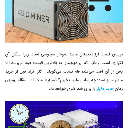
نوسان قیمت ارز دیجیتال مانند نمودار سینوسی است زیرا سیکل آن
تکراری است. زمانی که ارز دیجیتال به بالاترین قیمت خود می‌رسد اما
پس از آن افت می‌کند؛ قله قیمت می‌گویند. اکثر افراد قبل از خرید
ماینر می‌پرسند؛ چه زمانی ماینر بخریم؟ تیم آریالند در این مقاله بهترین
زمان
خرید ماینر
را برای شما شرح خواهد داد.