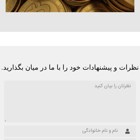
نظرات و پیشنهادات خود را با ما در میان بگذارید.