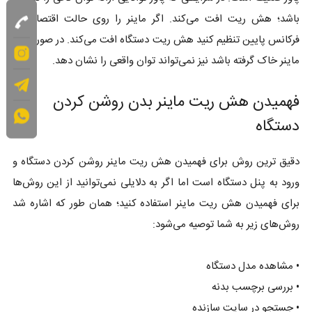
باشد؛ هش ریت افت می‌کند. اگر ماینر را روی حالت اقتصادی و
فرکانس پایین تنظیم کنید هش ریت دستگاه افت می‌کند. در صورتی که
ماینر خاک گرفته باشد نیز نمی‌تواند توان واقعی را نشان دهد.
فهمیدن هش ریت ماینر بدن روشن کردن
دستگاه
دقیق ترین روش برای فهمیدن هش ریت ماینر روشن کردن دستگاه و
ورود به پنل دستگاه است اما اگر به دلایلی نمی‌توانید از این روش‌ها
برای فهمیدن هش ریت ماینر استفاده کنید؛ همان طور که اشاره شد
روش‌های زیر به شما توصیه می‌شود:
• مشاهده مدل دستگاه
• بررسی برچسب بدنه
• جستجو در سایت سازنده