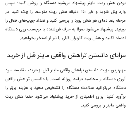
بودن هش ریت ماینر پیشنهاد می‌شود دستگاه را روشن کنید؛ سپس
وارد پنل شوید و طی 15 دقیقه هش ریت متوسط را چک کنید. در
مرحله بعد دمای هر هش بورد را بررسی کنید و تعداد چیپ‌های فعال را
ببینید. پیشنهاد می‌شود صرفا به حرف فروشنده یا برچسب روی دستگاه
اعتماد نکنید و هش ریت کاربران قبلی را نیز از استخر بخواهید.
مزایای دانستن تراهش واقعی ماینر قبل از خرید
مهم‌ترین مزیت دانستن تراهش واقعی ماینر قبل از خرید، مقایسه سود
آوری دستگاه و محاسبه درآمد روزانه است. با دانستن تراهش واقعی
دستگاه می‌توانید سلامت دستگاه را تشخیص دهید و هزینه برق را
برآورد کنید. برای اطمینان از خرید پیشنهاد می‌شود حتما هش ریت
واقعی ماینر را بررسی کنید.