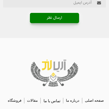
ارسال نظر
صفحه اصلی
درباره ما
تماس با ما
مقالات
فروشگاه