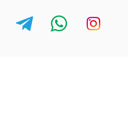
share
کارشناسان آریالند آماده اند تا در زمینه خرید و راه اندازی انواع