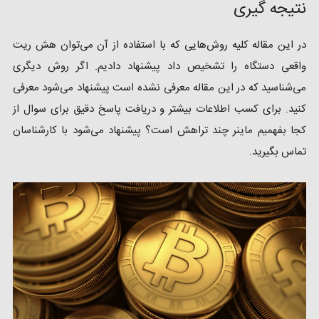
نتیجه گیری
در این مقاله کلیه روش‌هایی که با استفاده از آن می‌توان هش ریت
واقعی دستگاه را تشخیص داد پیشنهاد دادیم. اگر روش دیگری
می‌شناسید که در این مقاله معرفی نشده است پیشنهاد می‌شود معرفی
کنید. برای کسب اطلاعات بیشتر و دریافت پاسخ دقیق برای سوال از
کجا بفهمیم ماینر چند تراهش است؟ پیشنهاد می‌شود با کارشناسان
تماس بگیرید.