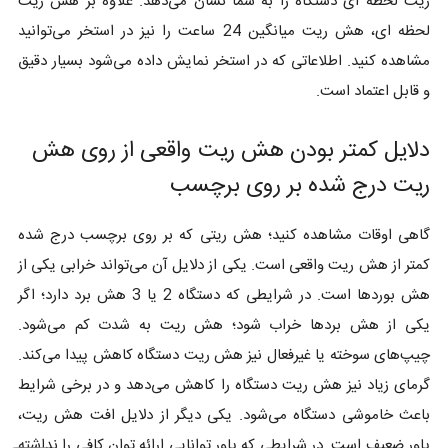
ریت لحظه ای دستگاه را به شما نشان می‌دهد. علاوه بر هش ریت
لحظه ای، هش ریت میانگین 24 ساعت را نیز در استخر می‌توانید
مشاهده کنید. اطلاعاتی که در استخر نمایش داده می‌شود بسیار دقیق
و قابل اعتماد است.
دلایل کمتر بودن هش ریت واقعی از روی هش
ریت درج شده بر روی برچسب
گاهی اوقات مشاهده کنید؛ هش ریتی که بر روی برچسب درج شده
کمتر از هش ریت واقعی است. یکی از دلایل آن می‌تواند خرابی یکی از
هش بوردها است. در شرایطی که دستگاه 2 یا 3 هش برد دارد؛ اگر
یکی از هش بردها خراب شود؛ هش ریت به شدت کم می‌شود.
چیپ‌های سوخته یا غیرفعال نیز هش ریت دستگاه کاهش پیدا می‌کند.
گرمای زیاد نیز هش ریت دستگاه را کاهش می‌دهد و در برخی شرایط
باعث خاموشی دستگاه می‌شود. یکی دیگر از دلایل افت هش ریت،
پاور ضعیف است. در شرایطی که پاور توانایی ارائه توان کافی را نداشته