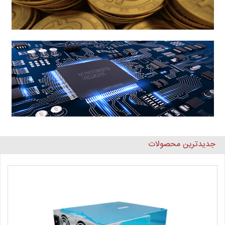
جدیدترین محصولات