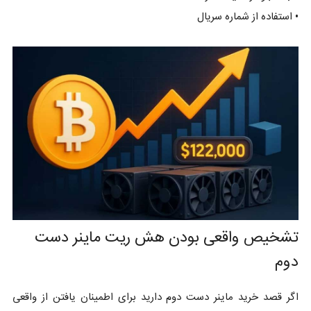
• استفاده از شماره سریال
تشخیص واقعی بودن هش ریت ماینر دست
دوم
اگر قصد خرید ماینر دست دوم دارید برای اطمینان یافتن از واقعی