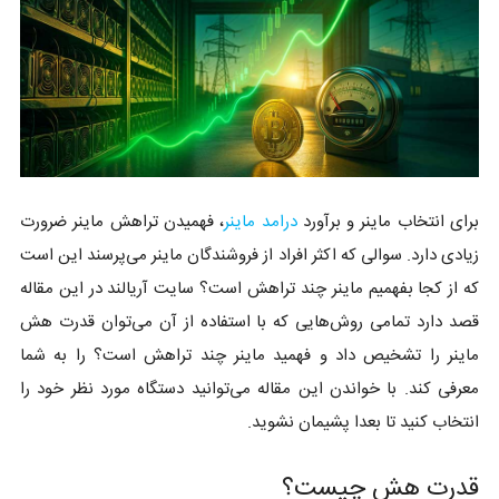
برای انتخاب ماینر و برآورد
درامد ماینر
، فهمیدن تراهش ماینر ضرورت
زیادی دارد. سوالی که اکثر افراد از فروشندگان ماینر می‌پرسند این است
که از کجا بفهمیم ماینر چند تراهش است؟ سایت آریالند در این مقاله
قصد دارد تمامی روش‌هایی که با استفاده از آن می‌توان قدرت هش
ماینر را تشخیص داد و فهمید ماینر چند تراهش است؟ را به شما
معرفی کند. با خواندن این مقاله می‌توانید دستگاه مورد نظر خود را
انتخاب کنید تا بعدا پشیمان نشوید.
قدرت هش چیست؟