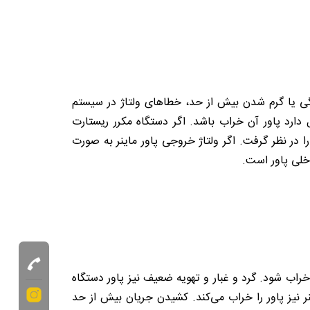
تگی یا گرم شدن بیش از حد، خطاهای ولتاژ در سیستم
ل دارد پاور آن خراب باشد. اگر دستگاه مکرر ریستارت
 را در نظر گرفت. اگر ولتاژ خروجی پاور ماینر به صورت
خلی پاور است.
خراب شود. گرد و غبار و تهویه ضعیف نیز پاور دستگاه
ر نیز پاور را خراب می‌کند. کشیدن جریان بیش از حد