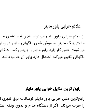
علائم خرابی پاور ماینر
از علائم خرابی پاور ماینر می‌توان به: روشن نشدن 
مانیتورینگ ماینر، خاموش شدن ناگهانی ماینر در زمان 
می‌شود؛ تعمیر کار باید پاور ماینر را بررسی کند. هنگا
ناگهانی تغییر می‌کند احتمال دارد پاور آن خراب باش
رایج ترین دلایل خرابی پاور ماینر
رایج‌ترین دلیل خرابی پاور ماینر، نوسانات برق شهری 
را خراب می‌کند. اگر از دستگاه مدام و بدون وقفه اس