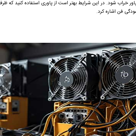
اور خراب شود. در این شرایط بهتر است از پاوری استفاده کنید که ظرفی
سودگی فن اشاره کرد.