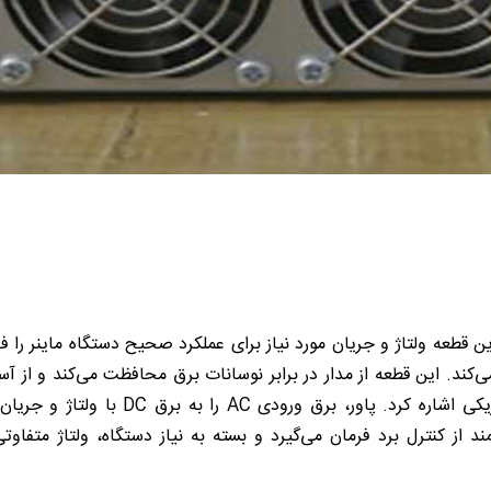
ین قطعه ولتاژ و جریان مورد نیاز برای عملکرد صحیح دستگاه ماینر را ف
ن می‌کند. این قطعه از مدار در برابر نوسانات برق محافظت می‌کند و از
وظایف پاور ماینر می‌توان به فیلترکردن نوی
 از کنترل برد فرمان می‌گیرد و بسته به نیاز دستگاه، ولتاژ متفاوت