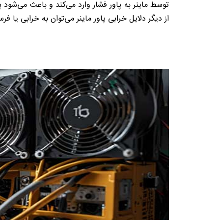
توسط ماینر به پاور فشار وارد می‌کند و باعث می‌شود پ
از دیگر دلایل خرابی پاور ماینر می‌توان به خرابی یا فر