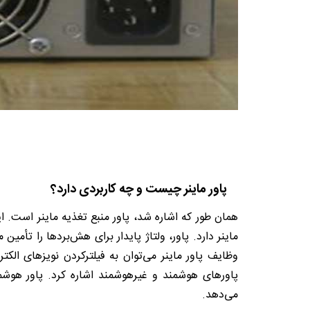
پاور ماینر چیست و چه کاربردی دارد؟
همان طور که اشاره شد، پاور منبع تغذیه ماینر است. ا
ماینر دارد. پاور، ولتاژ پایدار برای هش‌بردها را تأمی
پاورهای هوشمند و غیرهوشمند اشاره کرد. پاور هوشمند
می‌دهد.