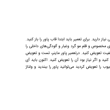
ز دارید. برای تعمیر باید ابتدا قاب پاور را باز کنید.
سپری مخصوص و قلم مو گرد وغبار و آلودگی‌های داخلی را
 کیفیت تعویض کنید. درتعمیر پاور ماینر، تست و تعویض
ید و اگر نیاز بود آن را تعویض کنید. اکنون باید آی
را تعویض کردید می‌توانید پاور را ببندید و ولتاژ