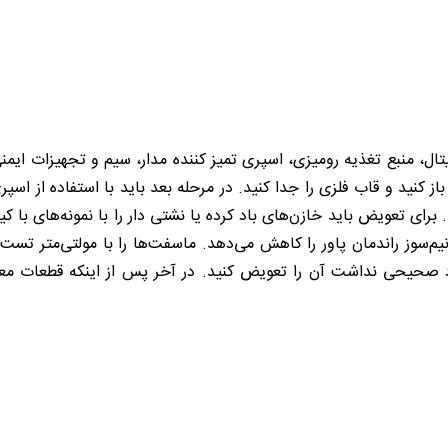
تال، منبع تغذیه رومیزی، اسپری تمیز کننده مدار، سیم و تجهیزات ایمنی نیا
 باز کنید و قاب فلزی را جدا کنید. در مرحله بعد باید با استفاده از ا
 برای تعویض باید خازن‌های باد کرده یا نشتی دار را با نمونه‌های با
سوز راندمان پاور را کاهش می‌دهد. ماسفت‌ها را با مولتی‌متر تست کن
صحیحی نداشت آن را تعویض کنید. در آخر پس از اینکه قطعات معیوب 