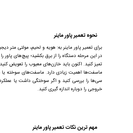
نحوه تعمیر پاور ماینر
برای تعمیر پاور ماینر به: هویه و لحیم، مولتی متر دیجی
در این مرحله دستگاه را از برق بکشید؛ پیچ‌های پاور را
تمیز کنید. اکنون باید خازن‌های معیوب را تعویض کنید.
ماسفت‌ها اهمیت زیادی دارد. ماسفت‌های سوخته یا نیم‌
سی‌ها را بررسی کنید و اگر سوختگی داشت یا عملکرد 
خروجی را دوباره اندازه گیری کنید.
مهم ترین نکات تعمیر پاور ماینر