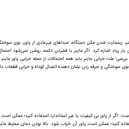
ماینر، ریستارت شدن مکرر دستگاه، صداهای غیرعادی از پاور، بوی سوخ
بار زیاد اشاره کرد. اگر ماینر با فشردن دکمه، روشن نمی‌شود احتما
م بررسی علت خرابی ماینر باید همه احتمالات از جمله خرابی پاور ماینر
د. بوی سوختگی و جرقه زدن نشان دهنده اتصال کوتاه و خرابی قطعات دا
است. اگر از پاور بی کیفیت یا غیر استاندارد استفاده کنید؛ ممکن است 
تفاده کنید؛ ممکن است پاور آن خراب شود. بالا بودن دمای محیط ماین