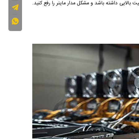
ت بالایی داشته باشد و مشکل مدار ماینر را رفع کنید.