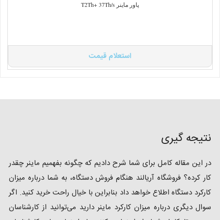
پاور ماینر T2Th+ 37Th/s
استعلام قیمت
نتیجه گیری
در این مقاله کامل برای شما شرح دادیم که چگونه بفهمیم ماینر چقدر
کار کرده؟ فروشگاه آریالند هنگام فروش دستگاه، به شما درباره میزان
کارکرد دستگاه اطلاع خواهد داد بنابراین با خیال راحت خرید کنید. اگر
سوال دیگری درباره میزان کارکرد ماینر دارید می‌توانید از کارشناسان