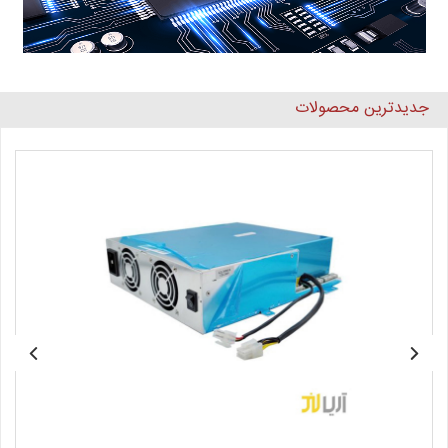
جدیدترین محصولات