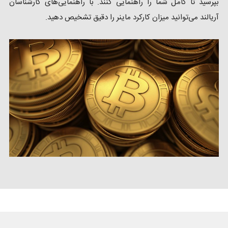
بپرسید تا کامل شما را راهنمایی کنند. با راهنمایی‌های کارشناسان
آریالند می‌توانید میزان کارکرد ماینر را دقیق تشخیص دهید.