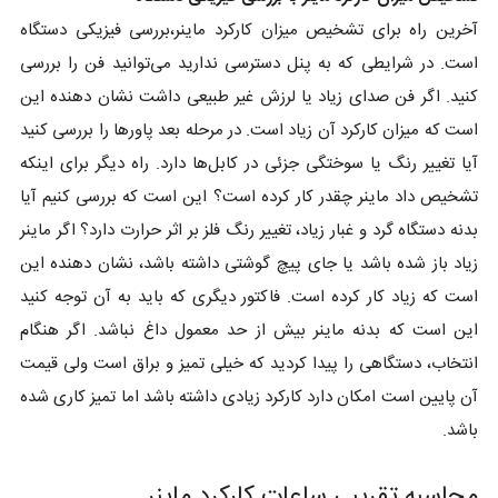
آخرین راه برای تشخیص میزان کارکرد ماینر،بررسی فیزیکی دستگاه
است. در شرایطی که به پنل دسترسی ندارید می‌توانید فن را بررسی
کنید. اگر فن صدای زیاد یا لرزش غیر طبیعی داشت نشان دهنده این
است که میزان کارکرد آن زیاد است. در مرحله بعد پاورها را بررسی کنید
آیا تغییر رنگ یا سوختگی جزئی در کابل‌ها دارد. راه دیگر برای اینکه
تشخیص داد ماینر چقدر کار کرده است؟ این است که بررسی کنیم آیا
بدنه دستگاه گرد و غبار زیاد، تغییر رنگ فلز بر اثر حرارت دارد؟ اگر ماینر
زیاد باز شده باشد یا جای پیچ گوشتی داشته باشد، نشان دهنده این
است که زیاد کار کرده است. فاکتور دیگری که باید به آن توجه کنید
این است که بدنه ماینر بیش از حد معمول داغ نباشد. اگر هنگام
انتخاب، دستگاهی را پیدا کردید که خیلی تمیز و براق است ولی قیمت
آن پایین است امکان دارد کارکرد زیادی داشته باشد اما تمیز کاری شده
باشد.
محاسبه تقریبی ساعات کارکرد ماینر