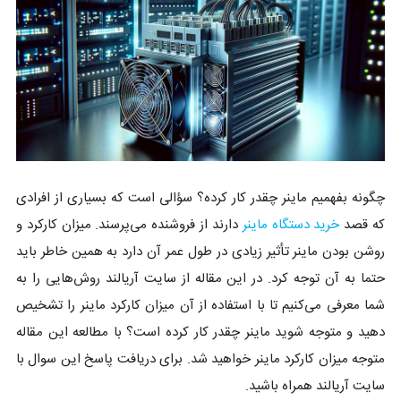
چگونه بفهمیم ماینر چقدر کار کرده؟ سؤالی است که بسیاری از افرادی
که قصد
خرید دستگاه ماینر
دارند از فروشنده می‌پرسند. میزان کارکرد و
روشن بودن ماینر تأثیر زیادی در طول عمر آن دارد به همین خاطر باید
حتما به آن توجه کرد. در این مقاله از سایت آریالند روش‌هایی را به
شما معرفی می‌کنیم تا با استفاده از آن میزان کارکرد ماینر را تشخیص
دهید و متوجه شوید ماینر چقدر کار کرده است؟ با مطالعه این مقاله
متوجه میزان کارکرد ماینر خواهید شد. برای دریافت پاسخ این سوال با
سایت آریالند همراه باشید.