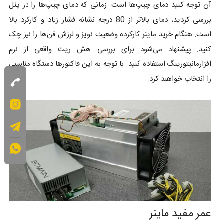
آن توجه کنید دمای چیپ‌ها است. زمانی که دمای چیپ‌ها را در پنل
بررسی کردید، دمای بالاتر از 80 درجه نشانه فشار زیاد و کارکرد بالا
است. هنگام خرید ماینر کارکرده وضعیت نویز و لرزش فن‌ها را نیز چک
کنید. پیشنهاد می‌شود برای بررسی هش ریت واقعی از نرم
افزارمانیتورینگ استفاده کنید. با توجه به این فاکتورها دستگاه مناسبی
را انتخاب خواهید کرد.
عمر مفید ماینر