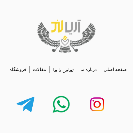
صفحه اصلی
درباره ما
تماس با ما
مقالات
فروشگاه