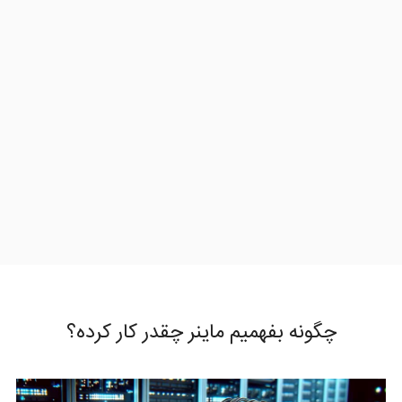
چگونه بفهمیم ماینر چقدر کار کرده؟