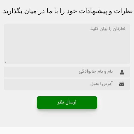
نظرات و پیشنهادات خود را با ما در میان بگذارید.
ارسال نظر