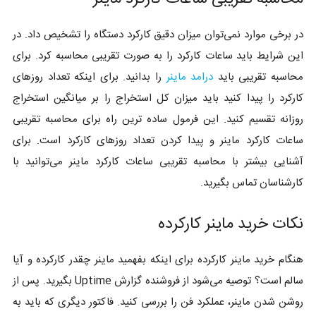
در برخی موارد نمی‌توان میزان دقیق کارکرد دستگاه را تشخیص داد. در
این شرایط باید ساعات کارکرد را به صورت تقریبی محاسبه کرد. برای
محاسبه تقریبی باید
درامد ماینر
را بدانید. برای اینکه تعداد روزهای
کارکرد را پیدا کنید باید میزان کل استخراج را بر میانگین استخراج
روزانه تقسیم کنید. این فرمول ساده ترین راه برای محاسبه تقریبی
ساعات کارکرد ماینر و پیدا کردن تعداد روزهای کارکرد است. برای
آشنایی بیشتر با محاسبه تقریبی ساعات کارکرد ماینر می‌توانید با
کارشناسان تماس بگیرید.
نکات خرید ماینر کارکرده
هنگام خرید ماینر کارکرده برای اینکه بفهمید ماینر چقدر کارکرده و آیا
سالم است؟ توصیه می‌شود از فروشنده گزارش Uptime بگیرید. پس از
روشن شدن ماینر، عملکرد فن را بررسی کنید. فاکتور دیگری که باید به