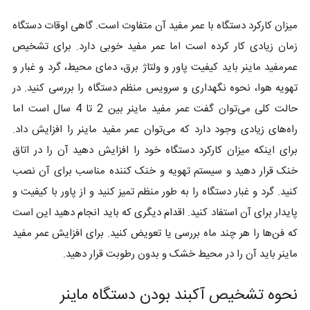
میزان کارکرد دستگاه با عمر مفید آن متفاوت است. گاهی اوقات دستگاه
زمان زیادی کار کرده است اما عمر مفید خوبی دارد. برای تشخیص
عمرمفید ماینر باید کیفیت پاور و ولتاژ برق، دمای محیط، گرد و غبار و
تهویه هوا، نحوه نگهداری و سرویس منظم دستگاه را بررسی کنید. در
حالت کلی می‌توان گفت عمر مفید ماینر بین 2 تا 4 سال است اما
راه‌های زیادی وجود دارد که می‌توان عمر مفید ماینر را افزایش داد.
برای اینکه میزان کارکرد دستگاه خود را افزایش دهید آن را در اتاق
خنک قرار دهید و سیستم تهویه و خنک کننده مناسب برای آن نصب
کنید. گرد و غبار دستگاه را به طور منظم تمیز کنید و از پاور با کیفیت و
پایدار برای آن استفاد کنید. اقدام دیگری که باید انجام دهید این است
که فن‌ها را هر چند ماه بررسی یا تعویض کنید. برای افزایش عمر مفید
ماینر باید آن را در محیط خشک و بدون رطوبت قرار دهید.
نحوه تشخیص آکبند بودن دستگاه ماینر