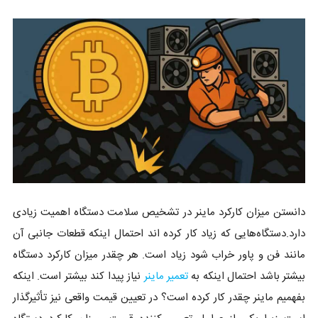
دانستن میزان کارکرد ماینر در تشخیص سلامت دستگاه اهمیت زیادی
دارد.دستگاه‌هایی که زیاد کار کرده اند احتمال اینکه قطعات جانبی آن
مانند فن و پاور خراب شود زیاد است. هر چقدر میزان کارکرد دستگاه
بیشتر باشد احتمال اینکه به
تعمیر ماینر
نیاز پیدا کند بیشتر است. اینکه
بفهمیم ماینر چقدر کار کرده است؟ در تعیین قیمت واقعی نیز تأثیرگذار