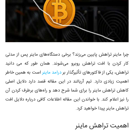
چرا ماینر تراهش پایین می‌زند؟ برخی دستگاه‌های ماینر پس از مدتی
کار کردن با افت تراهش روبرو می‌شوند. همان طور که می دانید
تراهش، یکی از فاکتورهای تأثیرگذار بر
درامد ماینر
است به همین خاطر
اهمیت زیادی دارد. تیم آریالند در این مقاله قصد دارد دلایل اصلی
کاهش تراهش ماینر را برای شما شرح دهد و راه‌های برطرف کردن آن
را نیز اعلام کند. با خواندن این مقاله اطلاعات کافی درباره دلایل افت
تراهش ماینر پیدا خواهید کرد.
اهمیت تراهش ماینر