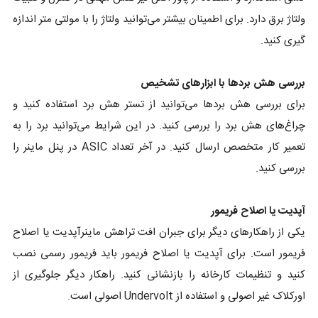
ولتاژ برق دارد. برای اطمینان بیشتر می‌توانید ولتاژ را با مولتی متر اندازه
گیری کنید.
بررسی هش بردها با ابزارهای تشخیص
برای بررسی هش بردها می‌توانید از تستر هش برد استفاده کنید و
چراغ‌های هش برد را بررسی کنید. در این شرایط می‌توانید برد را به
تعمیر کار متخصص ارسال کنید. در آخر تعداد ASIC در پنل ماینر را
بررسی کنید.
آپدیت یا اصلاح فریمور
یکی از راهکارهای دیگر برای جبران افت تراهش ماینرآپدیت یا اصلاح
فریمور است. برای آپدیت یا اصلاح فریمور باید فریمور رسمی نصب
کنید و تنظیمات کارخانه را بازنشانی کنید. راهکار دیگر جلوگیری از
اورکلاک غیر اصولی و استفاده از Undervolt اصولی است.