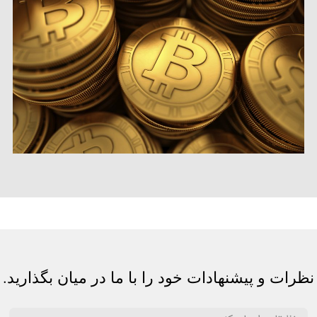
نظرات و پیشنهادات خود را با ما در میان بگذارید.