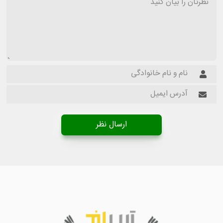
ارسال نظر