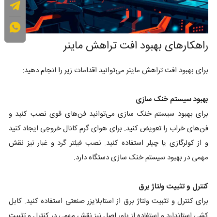
راهکارهای بهبود افت تراهش ماینر
برای بهبود افت تراهش ماینر می‌توانید اقدامات زیر را انجام دهید:
بهبود سیستم خنک سازی
برای بهبود سیستم خنک سازی می‌توانید فن‌های قوی نصب کنید و
فن‌های خراب را تعویض کنید. برای هوای گرم کانال خروجی ایجاد کنید
و از کولرگازی یا چیلر استفاده کنید. نصب فیلتر گرد و غبار نیز نقش
مهمی در بهبود سیستم خنک سازی دستگاه دارد.
کنترل و تثبیت ولتاژ برق
برای کنترل و تثبیت ولتاژ برق از استابلایزر صنعتی استفاده کنید. کابل
کشی استاندارد و استفاده از پاور اصل نیز نقش مهمی در کنترل و تثبیت