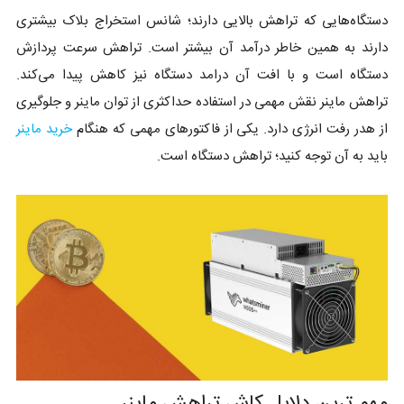
دستگاه‌هایی که تراهش بالایی دارند؛ شانس استخراج بلاک بیشتری
دارند به همین خاطر درآمد آن بیشتر است. تراهش سرعت پردازش
دستگاه است و با افت آن درامد دستگاه نیز کاهش پیدا می‌کند.
تراهش ماینر نقش مهمی در استفاده حداکثری از توان ماینر و جلوگیری
از هدر رفت انرژی دارد. یکی از فاکتورهای مهمی که هنگام
خرید ماینر
باید به آن توجه کنید؛ تراهش دستگاه است.