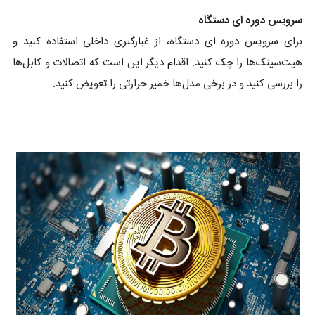
سرویس دوره ای دستگاه
برای سرویس دوره ای دستگاه، از غبارگیری داخلی استفاده کنید و
هیت‌سینک‌ها را چک کنید. اقدام دیگر این است که اتصالات و کابل‌ها
را بررسی کنید و در برخی مدل‌ها خمیر حرارتی را تعویض کنید.