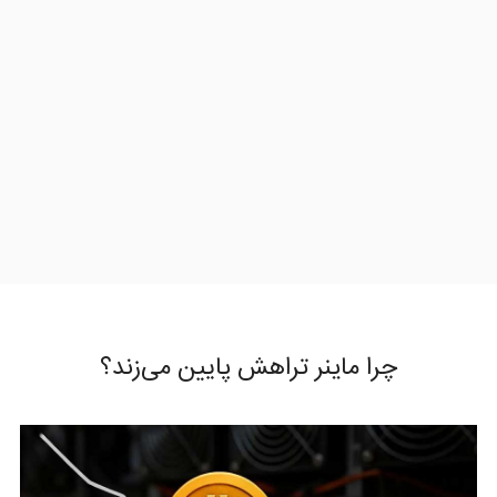
چرا ماینر تراهش پایین می‌زند؟