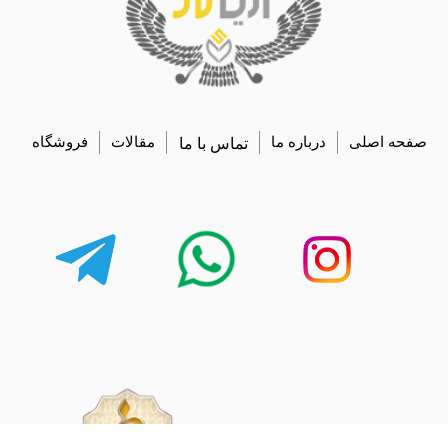
صفحه اصلی
درباره ما
تماس با ما
مقالات
فروشگاه