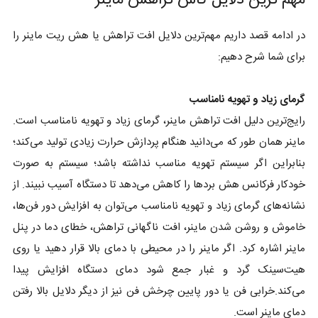
مهم ترین دلایل کاش تراهش ماینر
در ادامه قصد داریم مهم‌ترین دلایل افت تراهش یا هش ریت ماینر را
برای شما شرح دهیم:
گرمای زیاد و تهویه نامناسب
رایج‌ترین دلیل افت تراهش ماینر، گرمای زیاد و تهویه نامناسب است.
ماینر همان طور که می‌دانید هنگام پردازش حرارت زیادی تولید می‌کند؛
بنابراین اگر سیستم تهویه مناسب نداشته باشد؛ سیستم به صورت
خودکار فرکانس هش بردها را کاهش می‌دهد تا دستگاه آسیب نبیند. از
نشانه‌های گرمای زیاد و تهویه نامناسب می‌توان به افزایش دور فن‌ها،
خاموش و روشن شدن ماینر، افت ناگهانی تراهش، خطای دما در پنل
ماینر اشاره کرد. اگر ماینر را در محیطی با دمای بالا قرار دهید یا روی
هیت‌سینک گرد و غبار جمع شود دمای دستگاه افزایش پیدا
می‌کند.خرابی فن یا دور پایین چرخش فن نیز از دیگر دلایل بالا رفتن
دمای ماینر است.