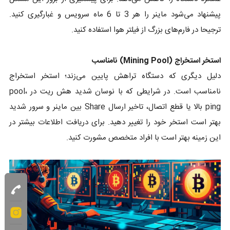
پیشنهاد می‌شود ماینر را هر 3 تا 6 ماه سرویس و غبارگیری کنید.
ترجیحا در فارم‌های بزرگ از فیلتر هوا استفاده کنید.
استخر استخراج (Mining Pool) نامناسب
دلیل دیگری که دستگاه تراهش پایین می‌زند؛ استخر استخراج
نامناسب است. در شرایطی که با نوسان شدید هش ریت در pool،
ping بالا یا قطع اتصال، تاخیر ارسال Share بین ماینر و سرور شدید
بهتر است استخر خود را تغییر دهید. برای دریافت اطلاعات بیشتر در
این زمینه بهتر است با افراد متخصص مشورت کنید.