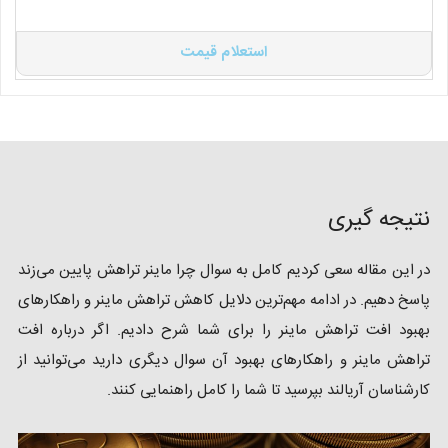
استعلام قیمت
نتیجه گیری
در این مقاله سعی کردیم کامل به سوال چرا ماینر تراهش پایین می‌زند
پاسخ دهیم. در ادامه مهم‌ترین دلایل کاهش تراهش ماینر و راهکارهای
بهبود افت تراهش ماینر را برای شما شرح دادیم. اگر درباره افت
تراهش ماینر و راهکارهای بهبود آن سوال دیگری دارید می‌توانید از
کارشناسان آریالند بپرسید تا شما را کامل راهنمایی کنند.