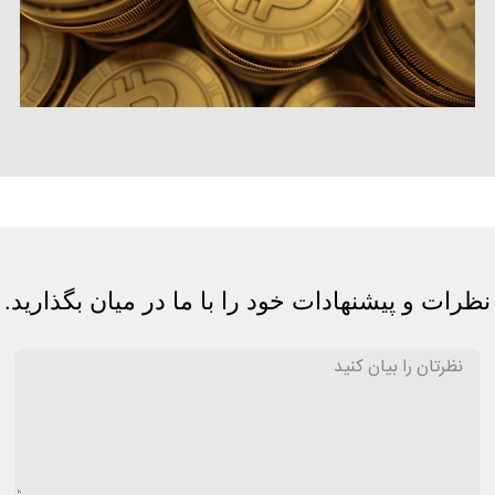
نظرات و پیشنهادات خود را با ما در میان بگذارید.