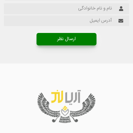
ارسال نظر