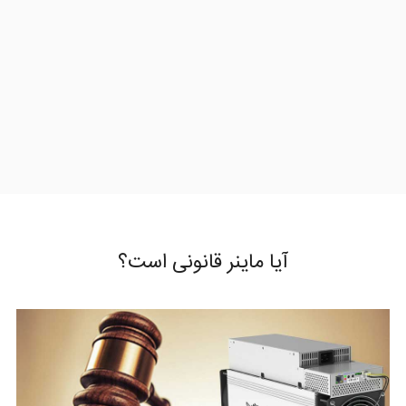
آیا ماینر قانونی است؟