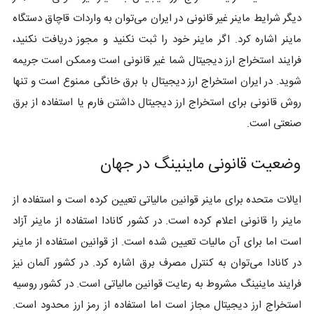
دیگر شرایط ماینر غیر قانونی در ایران می‌توان به واردات قاچاق دستگاه
ماینر اشاره کرد. اگر ماینر خود را ثبت نکنید و مجوز دریافت نکنید،
فرایند استخراج ارز دیجیتال شما غیر قانونی است وممکن است جریمه
شوید. در ایران استخراج ارز دیجیتال با برق خانگی ممنوع است و تنها
روش قانونی برای استخراج ارز دیجیتال داشتن فارم یا استفاده از برق
صنعتی است.
وضعیت قانونی ماینینگ در جهان
ایالات متحده برای ماینر قوانین مالیاتی تعیین کرده است و استفاده از
ماینر را قانونی اعلام کرده است. در کشور کانادا استفاده از ماینر آزاد
است اما برای آن مالیات تعیین شده است. از قوانین استفاده از ماینر
در کانادا می‌توان به کنترل مصرف برق اشاره کرد. در کشور آلمان نیز
فرایند ماینینگ مشروط به رعایت قوانین مالیاتی است. در کشور روسیه
استخراج ارز دیجیتال مجاز است اما استفاده از رمز ارز محدود است.