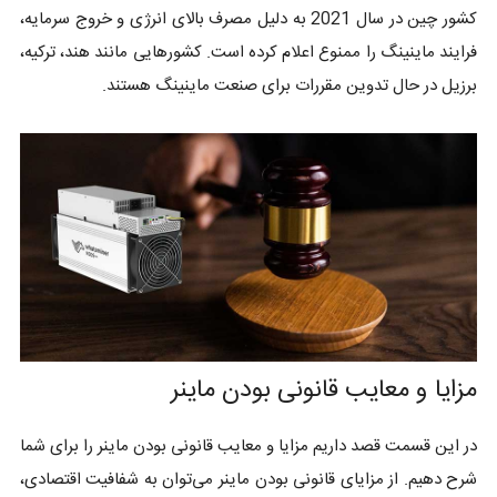
کشور چین در سال 2021 به دلیل مصرف بالای انرژی و خروج سرمایه،
فرایند ماینینگ را ممنوع اعلام کرده است. کشورهایی مانند هند، ترکیه،
برزیل در حال تدوین مقررات برای صنعت ماینینگ هستند.
مزایا و معایب قانونی بودن ماینر
در این قسمت قصد داریم مزایا و معایب قانونی بودن ماینر را برای شما
شرح دهیم. از مزایای قانونی بودن ماینر می‌توان به شفافیت اقتصادی،