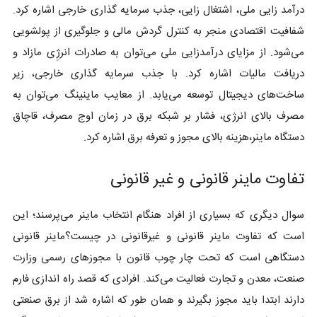
درآمد زایی ملی، اشتغال زایی، جذب سرمایه گذاری خارجی اشاره کرد.
شفافیت اقتصادی منجر به کنترل گردش مالی و جلوگیری از پولشویی
می‌شود. از مزایای درآمدزایی ملی می‌توان به صادرات انرژِی مازاد و
دریافت مالیات اشاره کرد. با جذب سرمایه گذاری خارجی، زیر
ساخت‌های دیجیتال توسعه می‌یابد. از معایب ماینینگ می‌توان به
مصرف بالای انرژی، فشار بر شبکه برق در زمان اوج مصرف، قاچاق
دستگاه ماینر،هزینه بالای مجوز و تعرفه برق اشاره کرد.
تفاوت ماینر قانونی و غیر قانونی
سوال دیگری که بسیاری از افراد هنگام انتخاب ماینر می‌پرسند؛ این
است که تفاوت ماینر قانونی و غیرقانونی در چیست؟ماینر قانونی
دستگاهی است که تحت چار چوب قانون با مجوزهای رسمی وزارت
صنعت، معدن و تجارت فعالیت می‌کند. افرادی که قصد راه اندازی فارم
دارند ابتدا باید مجوز بگیرند و همان طور که اشاره شد از برق صنعتی