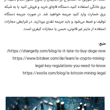
برق خانگی استفاده کنید، دستگاه قاچاق خرید و فروش کنید یا به شبکه
برق خسارت وارد کنید جریمه خواهید شد. در صورت جریمه دستگاه
توقیف و ضبط می‌شود و باید جریمه نقدی بپردازید. در شرایطی مجازات
استفاده از ماینر غیر قانونی، حبس یا مجازات کیفری است.
منبع:
https://changelly.com/blog/is-it-late-to-buy-doge-now/
https://www.bitdeer.com/de/learn/is-crypto-mining-
legal-key-regulations-you-need-to-know
https://exolix.com/blog/is-bitcoin-mining-legal