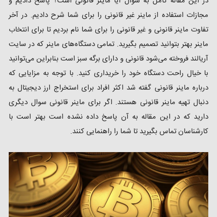
در این مقاله کامل به سوال آیا ماینر قانونی است؟ پاسخ دادیم و
مجازات استفاده از ماینر غیر قانونی را برای شما شرح دادیم. در آخر
تفاوت ماینر قانونی و غیر قانونی را برای شما نام بردیم تا برای انتخاب
ماینر بهتر بتوانید تصمیم بگیرید. تمامی دستگاه‌های ماینر که در سایت
آریالند فروخته می‌شود قانونی و دارای برگه سبز است بنابراین می‌توانید
با خیال راحت دستگاه خود را خریداری کنید. با توجه به مزایایی که
درباره ماینر قانونی گفته شد اکثر افراد برای استخراج ارز دیجیتال به
دنبال تهیه ماینر قانونی هستند. اگر برای ماینر قانونی سوال دیگری
دارید که در این مقاله به آن پاسخ داده نشده است بهتر است با
کارشناسان تماس بگیرید تا شما را راهنمایی کنند.