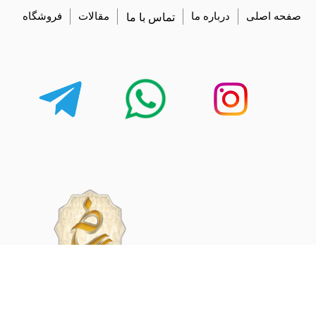
صفحه اصلی
درباره ما
تماس با ما
مقالات
فروشگاه
share