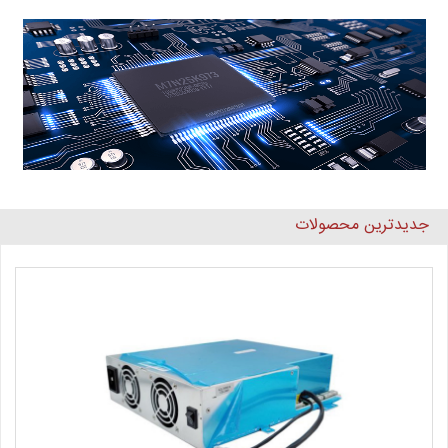
جدیدترین محصولات