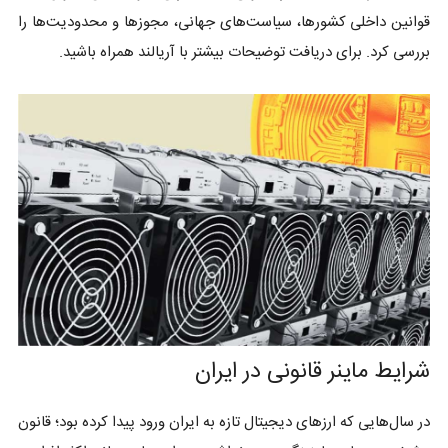
قوانین داخلی کشورها، سیاست‌های جهانی، مجوزها و محدودیت‌ها را
بررسی کرد. برای دریافت توضیحات بیشتر با آریالند همراه باشید.
شرایط ماینر قانونی در ایران
در سال‌هایی که ارزهای دیجیتال تازه به ایران ورود پیدا کرده بود؛ قانون