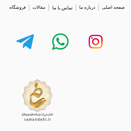
صفحه اصلی
درباره ما
تماس با ما
مقالات
فروشگاه