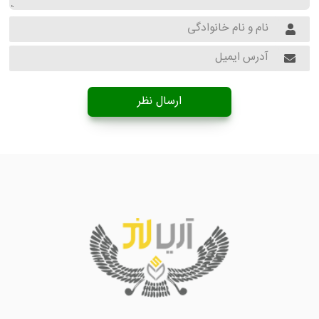
ارسال نظر