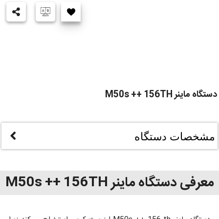
دستگاه ماینر M50s ++ 156TH
مشخصات دستگاه
معرفی دستگاه ماینر M50s ++ 156TH