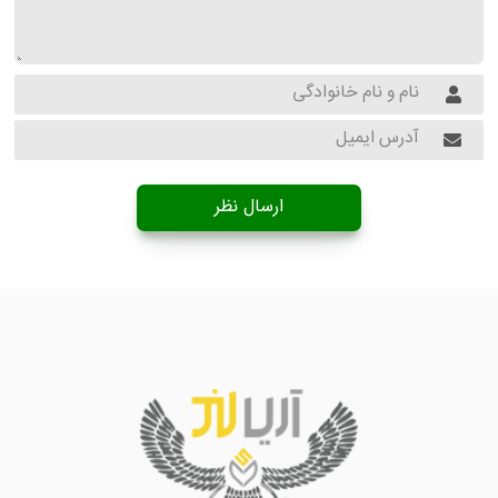
ارسال نظر