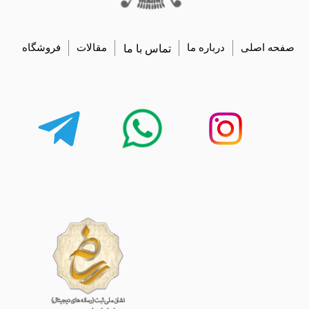
صفحه اصلی
درباره ما
تماس با ما
مقالات
فروشگاه