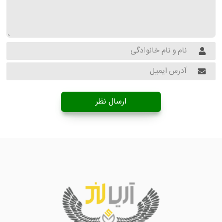
ارسال نظر