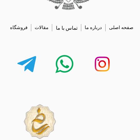
صفحه اصلی
درباره ما
تماس با ما
مقالات
فروشگاه