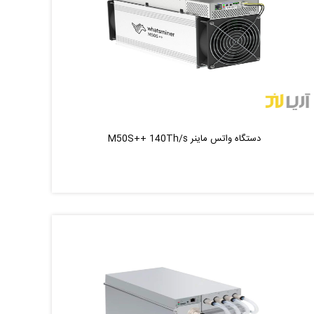
دستگاه واتس ماینر M50S++ 140Th/s