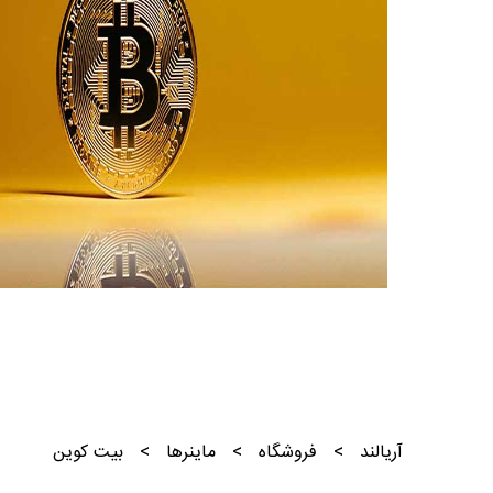
آریالند
>
فروشگاه
>
ماینرها
>
بیت کوین