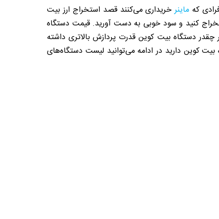
فرادی که
ماینر
خریداری می‌کنند قصد استخراج ارز بیت
ستخراج کنید و سود خوبی به دست آورید. قیمت دستگاه
 چقدر دستگاه بیت کوین قدرت پردازش بالاتری داشته
 بیت کوین دارید در ادامه می‌توانید لیست دستگاه‌های