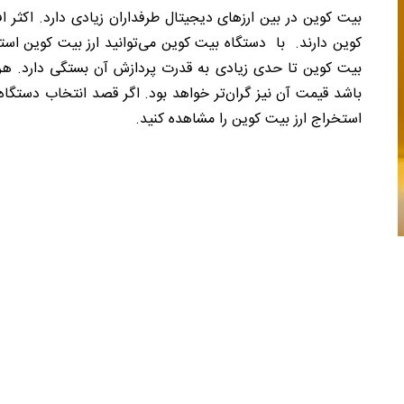
بیت کوین در بین ارزهای دیجیتال طرفداران زیادی دارد. اکثر ا
کوین دارند. با دستگاه بیت کوین می‌توانید ارز بیت کوین ا
بیت کوین تا حدی زیادی به قدرت پردازش آن بستگی دارد. هر
باشد قیمت آن نیز گران‌تر خواهد بود. اگر قصد انتخاب دستگاه
استخراج ارز بیت کوین را مشاهده کنید.