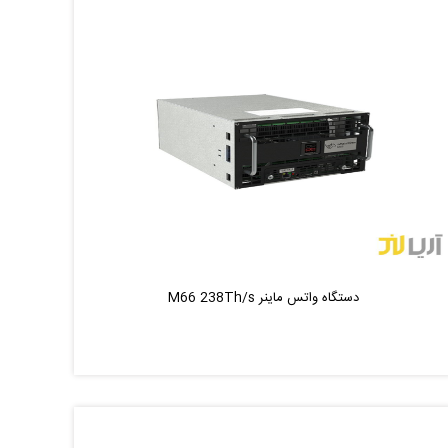
دستگاه واتس ماینر M66 238Th/s