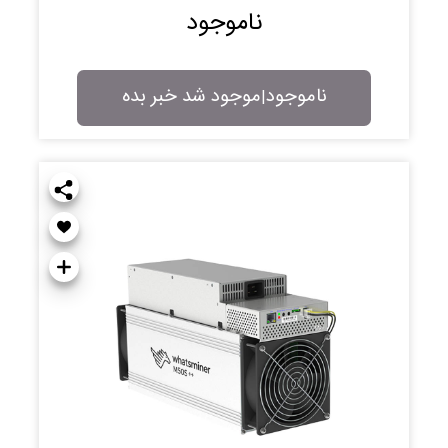
ناموجود
ناموجود
موجود شد خبر بده
|