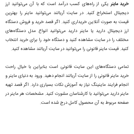
خرید ماینر
یکی از راه‌های کسب درآمد است که با آن می‌توانید ارز
دیجیتال استخراج کنید. در سایت آریالند می‌توانید ماینر را بهترین
قیمت به صورت آنلاین خریداری کنید. اگر قصد خرید و فروش دستگاه
ارز دیجیتال دارید یا ماینر دارید می‌توانید انواع مدل دستگاه‌های
مختلف را در سایت مشاهده کنید و دستگاه خود را برای خرید انتخاب
کنید. قیمت ماینر قانونی را می‌توانید در سایت آریالند مشاهده کنید.
تمامی دستگاه‌های این سایت قانونی است بنابراین با خیال راحت
خرید ماینر قانونی را از سایت آریالند انجام دهید. ورود به دنیای ماینر و
انجام فرایند ماینینگ نیاز به آموزش نکات بسیاری دارد. اگر قصد تهیه
ماینر دارید می‌توانید با کارشناسان مشورت کنید. مشخصات هر ماینر در
صفحه مربوط به آن محصول کامل درج شده است.