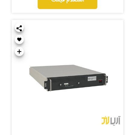
استعلام قیمت