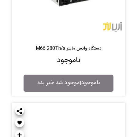
دستگاه واتس ماینر M66 280Th/s
ناموجود
ناموجود
موجود شد خبر بده
|