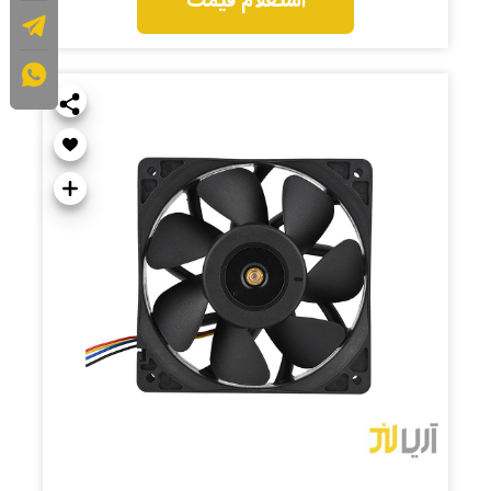
استعلام قیمت