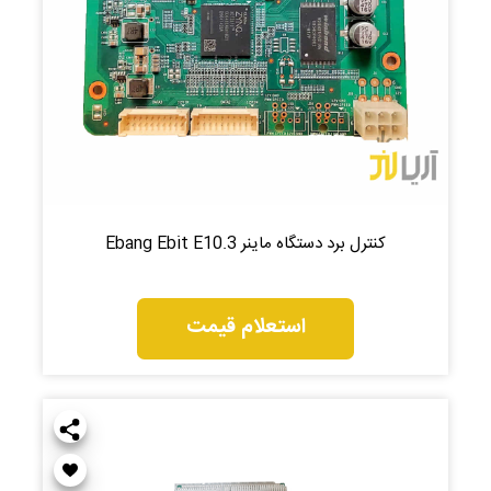
کنترل برد دستگاه ماینر Ebang Ebit E10.3
استعلام قیمت