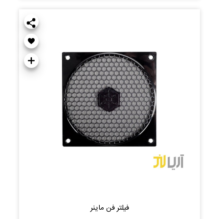
فیلتر فن ماینر