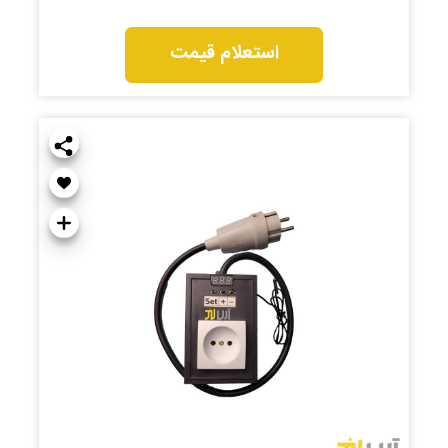
استعلام قیمت